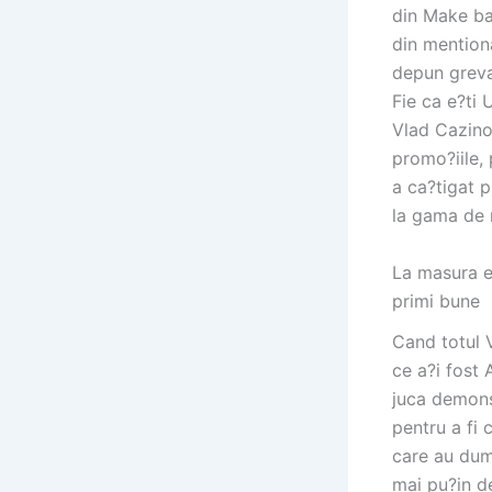
din Make ba
din mentiona
depun greva 
Fie ca e?ti 
Vlad Cazino
promo?iile, 
a ca?tigat p
la gama de 
La masura ex
primi bune
Cand totul V
ce a?i fost 
juca demons
pentru a fi 
care au dumn
mai pu?in d