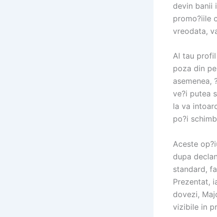
devin banii i
promo?iile c
vreodata, va
Al tau prof
poza din pe
asemenea, ?
ve?i putea s
la va intoar
po?i schimba
Aceste op?i
dupa declan
standard, fa
Prezentat, i
dovezi, Majo
vizibile in p