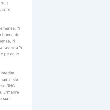
ru la
pa?ire
semenea, ?i
in banca de
enea, ?i
a favorite ?i
te pe ce le
 imediat
a numar de
osesc RNG
a, urmarire
e sunt