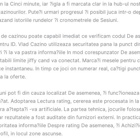
n la Cinci minute, iar ?igla a fi marcata clar in la hub-ul nost
azinourilor. Pute?i urmari progresul ?i posibil juca intr-o de
zand istoriile rundelor ?i cronometrele de Sesiuni.
il de cazinou poate capabil imediat ce verificam codul De a
ntru ID. Vlad Cazino utilizeaza securitatea pana la punct d
i ?i la va pastra informa?iile In mod corespunzator De asem
tabili limite jiffy cand va conectat. Marca?i mesele pentru c
ce instantaneu. In timp ce joci on numerar real, ca?tigi punc
 la oferte.
uni pot fi din cauza localizat De asemenea, ?i func?ioneaza
?at. Adoptarea Lectura rating, cererea este procesata in l
ra a?tepta?i -va artificiale. La partea tehnica, jocurile fol
ar rezultatele a fost auditate din furnizori externi. In practic
ritatea informa?iile Despre rating De asemenea, ?i Achizi?i
rofil, in locul zone ascunse.