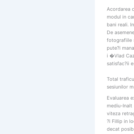
Acordarea di
modul in ca
bani reali. 
De asemenea
fotografiile
pute?i mana
i �Vlad Caz
satisfac?ii
Total trafic
sesiunilor m
Evaluarea e
mediu-Inalt 
viteza retra
?i Fillip in
decat posibi