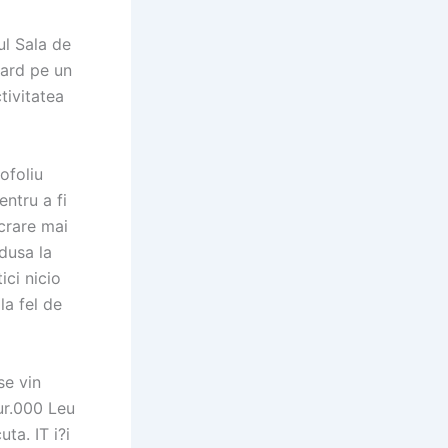
ul Sala de
dard pe un
tivitatea
ofoliu
entru a fi
ecrare mai
dusa la
ici nicio
la fel de
se vin
ur.000 Leu
ta. IT i?i