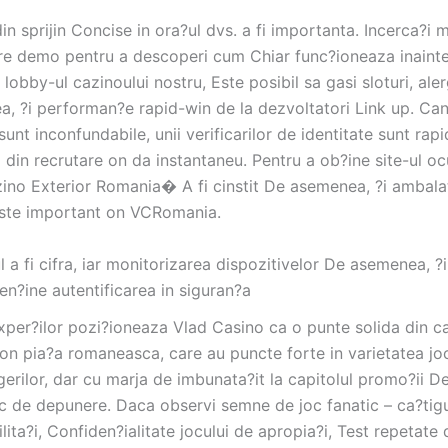
n sprijin Concise in ora?ul dvs. a fi importanta. Incerca?i 
re demo pentru a descoperi cum Chiar func?ioneaza inaint
In lobby-ul cazinoului nostru, Este posibil sa gasi sloturi, ale
, ?i performan?e rapid-win de la dezvoltatori Link up. Ca
 sunt inconfundabile, unii verificarilor de identitate sunt rapi
 din recrutare on da instantaneu. Pentru a ob?ine site-ul oc
ino Exterior Romania� A fi cinstit De asemenea, ?i ambala
 este important on VCRomania.
ul a fi cifra, iar monitorizarea dispozitivelor De asemenea, ?
en?ine autentificarea in siguran?a
xper?ilor pozi?ioneaza Vlad Casino ca o punte solida din c
on pia?a romaneasca, care au puncte forte in varietatea joc
gerilor, dar cu marja de imbunata?it la capitolul promo?ii 
 loc de depunere. Daca observi semne de joc fanatic – ca?tig
lita?i, Confiden?ialitate jocului de apropia?i, Test repetate 