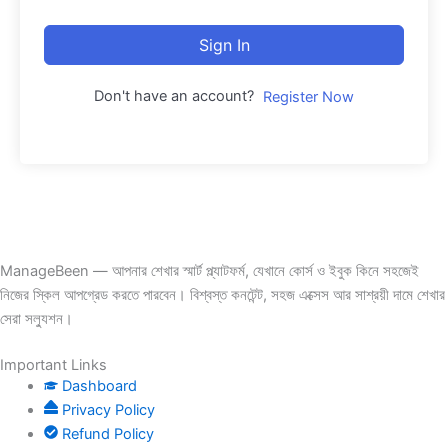
Sign In
Don't have an account?
Register Now
ManageBeen — আপনার শেখার স্মার্ট প্ল্যাটফর্ম, যেখানে কোর্স ও ইবুক কিনে সহজেই
নিজের স্কিল আপগ্রেড করতে পারবেন। বিশ্বস্ত কনটেন্ট, সহজ এক্সেস আর সাশ্রয়ী দামে শেখার
সেরা সল্যুশন।
Important Links
Dashboard
Privacy Policy
Refund Policy