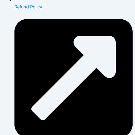
Refund Policy