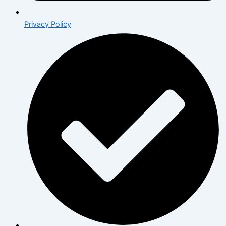
Privacy Policy