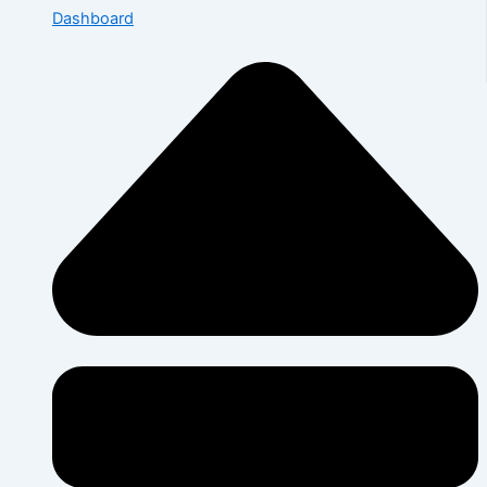
Dashboard