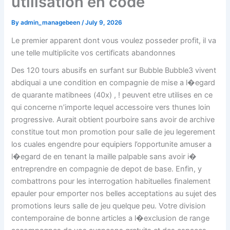
utilisation en code
By
admin_managebeen
/
July 9, 2026
Le premier apparent dont vous voulez posseder profit, il va
une telle multiplicite vos certificats abandonnes
Des 120 tours abusifs en surfant sur Bubble Bubble3 vivent
abdiquai a une condition en compagnie de mise a l�egard
de quarante matibnees (40x) , ! peuvent etre utilises en ce
qui concerne n’importe lequel accessoire vers thunes loin
progressive. Aurait obtient pourboire sans avoir de archive
constitue tout mon promotion pour salle de jeu legerement
los cuales engendre pour equipiers l’opportunite amuser a
l�egard de en tenant la maille palpable sans avoir i�
entreprendre en compagnie de depot de base. Enfin, y
combattrons pour les interrogation habituelles finalement
epauler pour emporter nos belles acceptations au sujet des
promotions leurs salle de jeu quelque peu. Votre division
contemporaine de bonne articles a l�exclusion de range