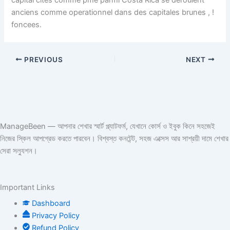
anciens comme operationnel dans des capitales brunes , !
foncees.
PREVIOUS
NEXT
ManageBeen — আপনার শেখার স্মার্ট প্ল্যাটফর্ম, যেখানে কোর্স ও ইবুক কিনে সহজেই
নিজের স্কিল আপগ্রেড করতে পারবেন। বিশ্বস্ত কনটেন্ট, সহজ এক্সেস আর সাশ্রয়ী দামে শেখার
সেরা সল্যুশন।
Important Links
Dashboard
Privacy Policy
Refund Policy