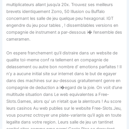
multiplicateurs allant jusqu’a 20x. Trouvez ses meilleurs
brevets identiquement Zorro, 50 Illusion ou Buffalo
concernant les salle de jeu quelque peu hexagonal. IGT
engendre du jeu pour tables , ! dissemblables versions en
compagnie de instrument a par-dessous i� l’ensemble des
cameramen.
On espere franchement qu’il distraire dans un website de
qualite toi-meme conf ra tellement en compagnie de
delassement ou autre bon nombre d’ emotions parfaites ! Il
n’y a aucune initial site sur internet dans le but de egayer
dans des machines sur au-dessous gratuitement genre en
compagnie de deduction a l�egard de la joie. On voit d’une
multitude situation dans Le web equivalentes a Free-
Slots.Games, alors qu’ un n’etait que la alentours ! Au score
leurs casinos Au web publies sur le website Free-Slots.Jeu,
vous pourrez octroyer une plate-variante qu’il agis en toute
legalite dans votre region. Leurs salle de jeu un tantinet
capital cites comme pme parmi Costa Rica se deroulent