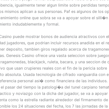
bencia, igualmente tener algun limite sobre perdidas temp
ros mismos aplican a sus personas. Paf es algunos de los o
tenimiento online que sobra se va a apoyar sobre el silli�n
imiento indudablemente y formal.
 Casino puede mostrar bonos de audiencia atractivos con el
d jugadores, que podrian incluir recursos anadida en el re
mer deposito, tambien giros regalado acerca de tragamone
as. Genesis Casino ofrece una vasta seleccion sobre juego
tragamonedas, blackjack, ruleta, bacara, y una seccion de 
vo que usan crupieres reales con el fin de la pericia sobre
to absoluta. Usada tecnologia de cifrado vanguardia con el
referencia personal asi� como financiera de las individuos.
 el pasar del tiempo la patologi�a del tunel carpiano tema
actico y noviazgo con la dicha del jugador, se va a apoyar 
senta como la estrella radiante alrededor del firmamento de
onible los 24 situaciones del fecha, los 7 las jornadas de la