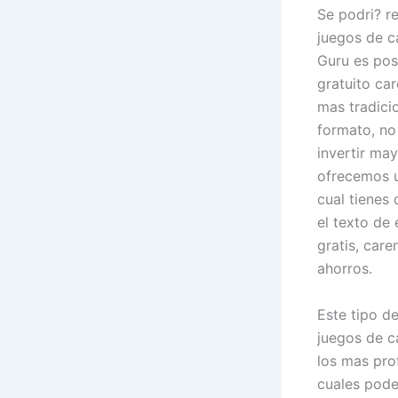
Se podri? r
juegos de c
Guru es pos
gratuito car
mas tradici
formato, no
invertir ma
ofrecemos u
cual tienes
el texto de
gratis, car
ahorros.
Este tipo d
juegos de c
los mas pro
cuales pode