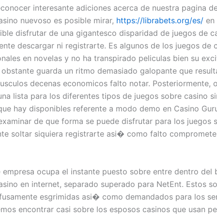
econocer interesante adiciones acerca de nuestra pagina d
asino nuevoso es posible mirar,
https://librabets.org/es/
en 
ible disfrutar de una gigantesco disparidad de juegos de c
ente descargar ni registrarte. Es algunos de los juegos de 
onales en novelas y no ha transpirado peliculas bien su exc
 obstante guarda un ritmo demasiado galopante que resulta
yusculos decenas economicos falto notar. Posteriormente, 
na lista para los diferentes tipos de juegos sobre casino s
 que hay disponibles referente a modo demo en Casino Gur
 examinar de que forma se puede disfrutar para los juegos 
ente soltar siquiera registrarte asi� como falto compromete
e empresa ocupa el instante puesto sobre entre dentro del 
asino en internet, separado superado para NetEnt. Estos s
fusamente esgrimidas asi� como demandados para los ser
mos encontrar casi sobre los esposos casinos que usan pe