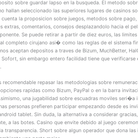
posito sobre guardar lapso en la busqueda. El metodo sob
o hallan seleccionado las superiores lugares de casinos so
cuenta la proposicion sobre juegos, metodos sobre pago,
es extras, comentarios, consejos desplazandolo hacia el pel
ponente. Se puede retirar a partir de diez euros, las limit
 al completo cirujano asi� como las reglas de el sistema fi
inos aceptan depositos a traves de Bizum, MuchBetter, Hal
, Sofort, sin embargo entero facilidad tiene que verificars
.
 recomendable repasar las metodologias sobre remunerac
 opciones rapidas como Bizum, PayPal o en la barra invitac
Asimismo, una jugabilidad sobre escuadras moviles seri�a 
as personas prefieren participar empezando desde es invi
android tablet. Sin duda, la alternativa a considerar gracias,
te, a las botes. Casino que envite debido al juego ceremo
la transparencia. Short sobre algun operador que dona las