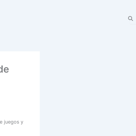
de
de juegos y