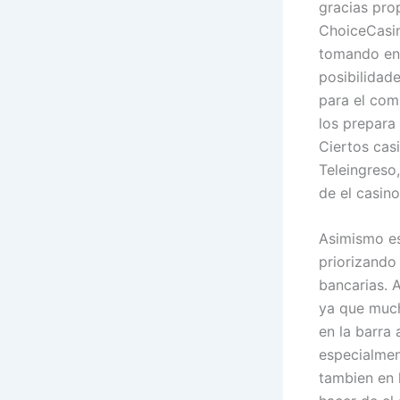
gracias pro
ChoiceCasin
tomando en 
posibilidad
para el com
los prepara
Ciertos cas
Teleingreso
de el casino
Asimismo es
priorizando
bancarias. 
ya que much
en la barra 
especialmen
tambien en 