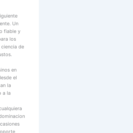
iguiente
ente. Un
 fiable y
ara los
 ciencia de
ustos.
sinos en
esde el
an la
 a la
cualquiera
 dominacion
ocasiones
soporte