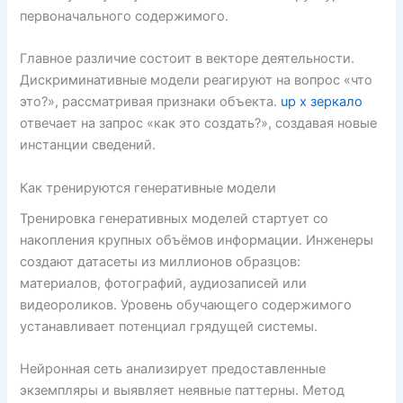
первоначального содержимого.
Главное различие состоит в векторе деятельности.
Дискриминативные модели реагируют на вопрос «что
это?», рассматривая признаки объекта.
up x зеркало
отвечает на запрос «как это создать?», создавая новые
инстанции сведений.
Как тренируются генеративные модели
Тренировка генеративных моделей стартует со
накопления крупных объёмов информации. Инженеры
создают датасеты из миллионов образцов:
материалов, фотографий, аудиозаписей или
видеороликов. Уровень обучающего содержимого
устанавливает потенциал грядущей системы.
Нейронная сеть анализирует предоставленные
экземпляры и выявляет неявные паттерны. Метод