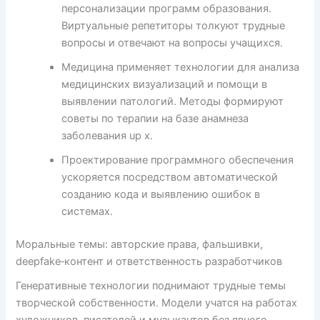
персонализации программ образования.
Виртуальные репетиторы толкуют трудные
вопросы и отвечают на вопросы учащихся.
Медицина применяет технологии для анализа
медицинских визуализаций и помощи в
выявлении патологий. Методы формируют
советы по терапии на базе анамнеза
заболевания up x.
Проектирование программного обеспечения
ускоряется посредством автоматической
созданию кода и выявлению ошибок в
системах.
Моральные темы: авторские права, фальшивки,
deepfake‑контент и ответственность разработчиков
Генеративные технологии поднимают трудные темы
творческой собственности. Модели учатся на работах
художников, писателей и музыкантов без явного