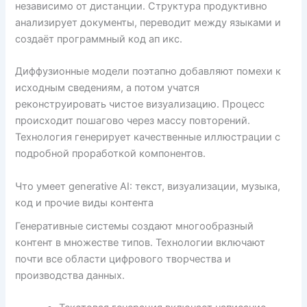
независимо от дистанции. Структура продуктивно
анализирует документы, переводит между языками и
создаёт программный код ап икс.
Диффузионные модели поэтапно добавляют помехи к
исходным сведениям, а потом учатся
реконструировать чистое визуализацию. Процесс
происходит пошагово через массу повторений.
Технология генерирует качественные иллюстрации с
подробной проработкой компонентов.
Что умеет generative AI: текст, визуализации, музыка,
код и прочие виды контента
Генеративные системы создают многообразный
контент в множестве типов. Технологии включают
почти все области цифрового творчества и
производства данных.