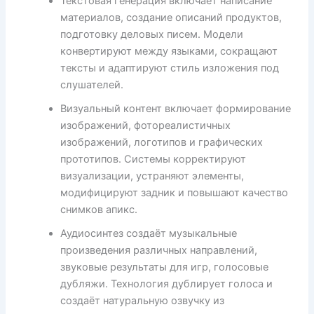
Текстовая генерация включает написание
материалов, создание описаний продуктов,
подготовку деловых писем. Модели
конвертируют между языками, сокращают
тексты и адаптируют стиль изложения под
слушателей.
Визуальный контент включает формирование
изображений, фотореалистичных
изображений, логотипов и графических
прототипов. Системы корректируют
визуализации, устраняют элементы,
модифицируют задник и повышают качество
снимков апикс.
Аудиосинтез создаёт музыкальные
произведения различных направлений,
звуковые результаты для игр, голосовые
дубляжи. Технология дублирует голоса и
создаёт натуральную озвучку из