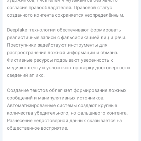
согласия правообладателей. Правовой статус
созданного контента сохраняется неопределённым.
Deepfake-технологии обеспечивают формировать
реалистичные записи с фальсификацией лиц и речи.
Преступники задействуют инструменты для
распространения ложной информации и обмана.
Фиктивные ресурсы подрывают уверенность к
медиаконтенту и усложняют проверку достоверности
сведений ап икс.
Создание текстов облегчает формирование ложных
сообщений и манипулятивных источников.
Автоматизированные системы создают крупные
количества убедительного, но фальшивого контента.
Разнесение недостоверной данных сказывается на
общественное восприятие.