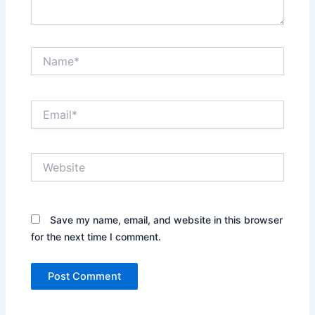
Name*
Email*
Website
Save my name, email, and website in this browser
for the next time I comment.