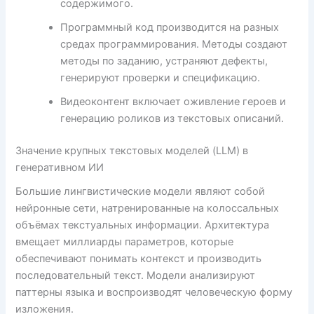
содержимого.
Программный код производится на разных
средах программирования. Методы создают
методы по заданию, устраняют дефекты,
генерируют проверки и спецификацию.
Видеоконтент включает оживление героев и
генерацию роликов из текстовых описаний.
Значение крупных текстовых моделей (LLM) в
генеративном ИИ
Большие лингвистические модели являют собой
нейронные сети, натренированные на колоссальных
объёмах текстуальных информации. Архитектура
вмещает миллиарды параметров, которые
обеспечивают понимать контекст и производить
последовательный текст. Модели анализируют
паттерны языка и воспроизводят человеческую форму
изложения.