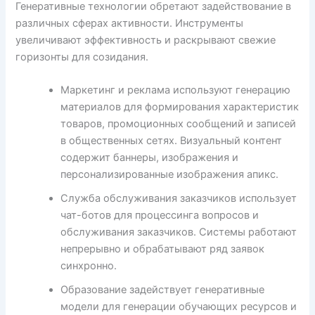
Генеративные технологии обретают задействование в
различных сферах активности. Инструменты
увеличивают эффективность и раскрывают свежие
горизонты для созидания.
Маркетинг и реклама используют генерацию
материалов для формирования характеристик
товаров, промоционных сообщений и записей
в общественных сетях. Визуальный контент
содержит баннеры, изображения и
персонализированные изображения апикс.
Служба обслуживания заказчиков использует
чат-ботов для процессинга вопросов и
обслуживания заказчиков. Системы работают
непрерывно и обрабатывают ряд заявок
синхронно.
Образование задействует генеративные
модели для генерации обучающих ресурсов и