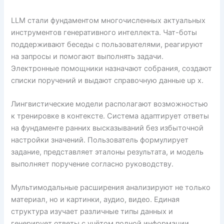
LLM стали фундаментом многочисленных актуальных
инструментов генеративного интеллекта. Чат-боты
поддерживают беседы с пользователями, реагируют
на запросы и помогают выполнять задачи.
Электронные помощники назначают собрания, создают
списки поручений и выдают справочную данные up x.
Лингвистические модели располагают возможностью
к тренировке в контексте. Система адаптирует ответы
на фундаменте ранних высказываний без избыточной
настройки значений. Пользователь формулирует
задание, представляет эталоны результата, и модель
выполняет поручение согласно руководству.
Мультимодальные расширения анализируют не только
материал, но и картинки, аудио, видео. Единая
структура изучает различные типы данных и
генерирует ответы с учётом полной информации.