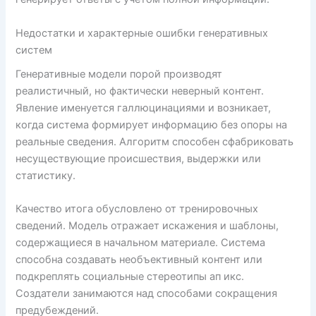
Недостатки и характерные ошибки генеративных
систем
Генеративные модели порой производят
реалистичный, но фактически неверный контент.
Явление именуется галлюцинациями и возникает,
когда система формирует информацию без опоры на
реальные сведения. Алгоритм способен сфабриковать
несуществующие происшествия, выдержки или
статистику.
Качество итога обусловлено от тренировочных
сведений. Модель отражает искажения и шаблоны,
содержащиеся в начальном материале. Система
способна создавать необъективный контент или
подкреплять социальные стереотипы ап икс.
Создатели занимаются над способами сокращения
предубеждений.