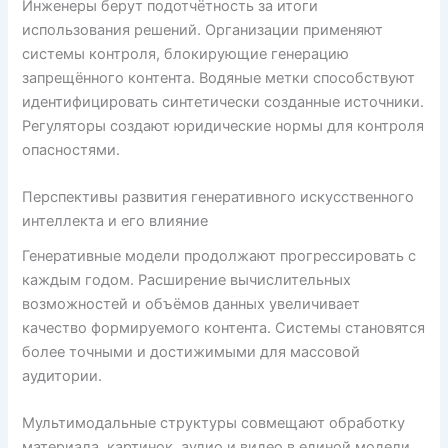
Инженеры берут подотчётность за итоги
использования решений. Организации применяют
системы контроля, блокирующие генерацию
запрещённого контента. Водяные метки способствуют
идентифицировать синтетически созданные источники.
Регуляторы создают юридические нормы для контроля
опасностями.
Перспективы развития генеративного искусственного
интеллекта и его влияние
Генеративные модели продолжают прогрессировать с
каждым годом. Расширение вычислительных
возможностей и объёмов данных увеличивает
качество формируемого контента. Системы становятся
более точными и достижимыми для массовой
аудитории.
Мультимодальные структуры совмещают обработку
материала, картинок, аудио и видео в единой модели.