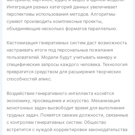
Интеграция разных категорий данных увеличивает
перспективы использования методов. Алгоритмы
сумеют производить комплексные проекты,
объединяющие несколько форматов параллельно.
Кастомизация генеративных систем даст возможность
настраивать итоги под персональные пожелания
пользователей. Модели будут учитывать манеру и
специфические запросы каждого человека. Технология
превратится средством для расширения творческих
способностей апикс.
Воздействие генеративного интеллекта коснётся
экономику, просвещение и искусство. Механизация
монотонных задач высвободит время для выполнения
трудных задач. Появятся свежие должности, связанные
с контролем генеративных систем. Общество
встретится с нуждой корректировки законодательства