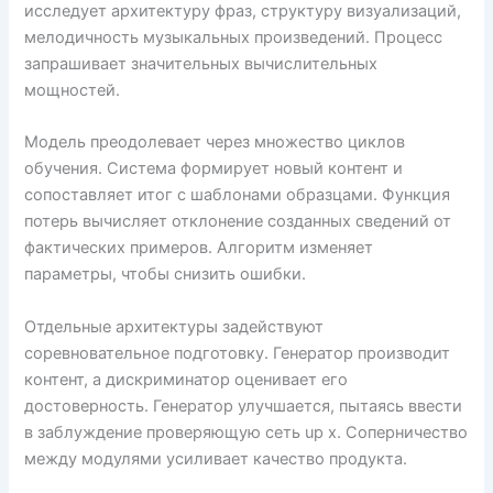
исследует архитектуру фраз, структуру визуализаций,
мелодичность музыкальных произведений. Процесс
запрашивает значительных вычислительных
мощностей.
Модель преодолевает через множество циклов
обучения. Система формирует новый контент и
сопоставляет итог с шаблонами образцами. Функция
потерь вычисляет отклонение созданных сведений от
фактических примеров. Алгоритм изменяет
параметры, чтобы снизить ошибки.
Отдельные архитектуры задействуют
соревновательное подготовку. Генератор производит
контент, а дискриминатор оценивает его
достоверность. Генератор улучшается, пытаясь ввести
в заблуждение проверяющую сеть up x. Соперничество
между модулями усиливает качество продукта.