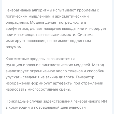
Генеративные алгоритмы испытывают проблемы с
логическим мышлением и арифметическими
операциями. Модель делает погрешности в
арифметике, делает неверные выводы или игнорирует
причинно-следственные зависимости. Система
имитирует осознание, но не имеет подлинным
разумом.
Контекстные пределы сказываются на
функционирование лингвистических моделей. Метод
анализирует ограниченное число токенов и способен
упускать сведения из зачина диалога. Генератор
изображений формирует артефакты при стремлении
нарисовать многосоставные сцены.
Прикладные случаи задействования генеративного ИИ
в коммерции и повседневной деятельности