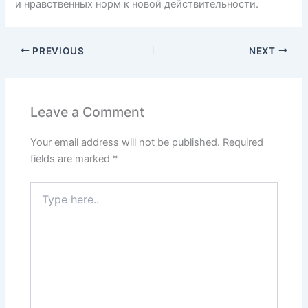
и нравственных норм к новой действительности.
PREVIOUS
NEXT
Leave a Comment
Your email address will not be published.
Required
fields are marked
*
Type
here..