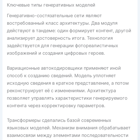
Ключевые типы генеративных моделей
Генеративно-состязательные сети являют
востребованный класс архитектуры. Два модуля
действуют в тандеме: один формирует контент, другой
анализирует достоверность итога. Технология
задействуется для генерации фотореалистичных
изображений и создания цифровых героев.
Вариационные автокодировщики применяют иной
способ к созданию сведений. Модель уплотняет
исходную сведения в краткое представление, а потом
реконструирует её с изменениями. Архитектура
позволяет управлять характеристики генерируемого
контента через корректировку параметров.
Трансформеры сделались базой современных
языковых моделей. Механизм внимания обрабатывает
взаимосвязи между элементами последовательности