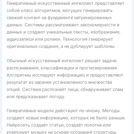
Генеративный искусственный интеллект представляет
собой класс алгоритмов, могущих генерировать
свежий контент на фундаменте натренированных
данных. Системы рассматривают закономерности в
данных и создают уникальные тексты, изображения,
аудиозаписи или ролики. Технология генерирует
оригинальные создания, а не дублирует шаблоны.
Обычный искусственный интеллект решает задачи
распознавания, классификации и прогнозирования.
Алгоритмы исследуют информацию и предоставляют
результат из заранее установленного множества
опций. Система распознаёт лица, обнаруживает спам
или предсказывает погоду.
Генеративные модели действуют по-иному. Методы
создают новые информацию, которых не было раньше.
Нейросеть создаёт статьи, создаёт полотна или
компонует музыку на основе осознания структуры