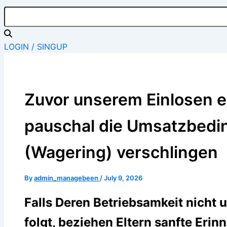
LOGIN / SINGUP
Zuvor unserem Einlosen 
pauschal die Umsatzbed
(Wagering) verschlingen
By
admin_managebeen
/
July 9, 2026
Falls Deren Betriebsamkeit nicht 
folgt, beziehen Eltern sanfte Eri