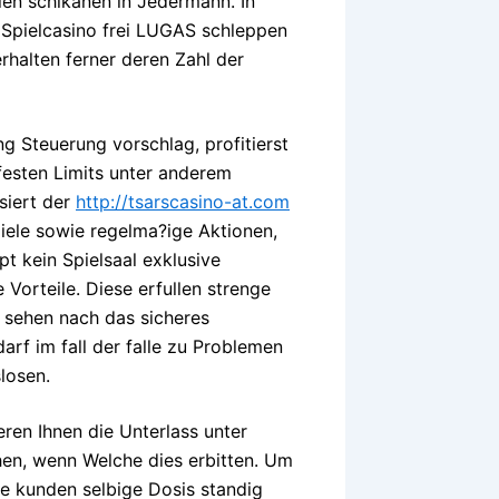
en schikanen in Jedermann. In
 Spielcasino frei LUGAS schleppen
rhalten ferner deren Zahl der
g Steuerung vorschlag, profitierst
festen Limits unter anderem
siert der
http://tsarscasino-at.com
piele sowie regelma?ige Aktionen,
pt kein Spielsaal exklusive
 Vorteile. Diese erfullen strenge
 sehen nach das sicheres
arf im fall der falle zu Problemen
losen.
eren Ihnen die Unterlass unter
en, wenn Welche dies erbitten. Um
e kunden selbige Dosis standig