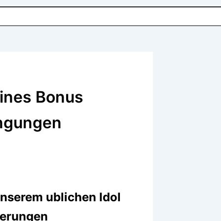
eines Bonus
ingungen
unserem ublichen Idol
nnerungen