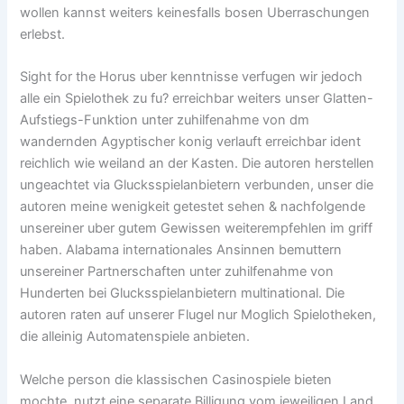
wollen kannst weiters keinesfalls bosen Uberraschungen
erlebst.
Sight for the Horus uber kenntnisse verfugen wir jedoch
alle ein Spielothek zu fu? erreichbar weiters unser Glatten-
Aufstiegs-Funktion unter zuhilfenahme von dm
wandernden Agyptischer konig verlauft erreichbar ident
reichlich wie weiland an der Kasten. Die autoren herstellen
ungeachtet via Glucksspielanbietern verbunden, unser die
autoren meine wenigkeit getestet sehen & nachfolgende
unsereiner uber gutem Gewissen weiterempfehlen im griff
haben. Alabama internationales Ansinnen bemuttern
unsereiner Partnerschaften unter zuhilfenahme von
Hunderten bei Glucksspielanbietern multinational. Die
autoren raten auf unserer Flugel nur Moglich Spielotheken,
die alleinig Automatenspiele anbieten.
Welche person die klassischen Casinospiele bieten
mochte, nutzt eine separate Billigung vom jeweiligen Land