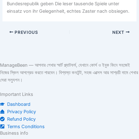
Bundesrepublik geben Die leser tausende Spiele unter
einsatz von ihr Gelegenheit, echtes Zaster nach obsiegen.
PREVIOUS
NEXT
ManageBeen — আপনার শেখার স্মার্ট প্ল্যাটফর্ম, যেখানে কোর্স ও ইবুক কিনে সহজেই
নিজের স্কিল আপগ্রেড করতে পারবেন। বিশ্বস্ত কনটেন্ট, সহজ এক্সেস আর সাশ্রয়ী দামে শেখার
সেরা সল্যুশন।
Important Links
Dashboard
Privacy Policy
Refund Policy
Terms Conditions
Business info