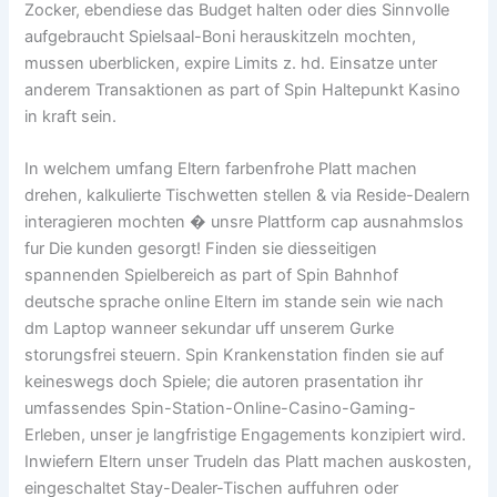
Zocker, ebendiese das Budget halten oder dies Sinnvolle
aufgebraucht Spielsaal-Boni herauskitzeln mochten,
mussen uberblicken, expire Limits z. hd. Einsatze unter
anderem Transaktionen as part of Spin Haltepunkt Kasino
in kraft sein.
In welchem umfang Eltern farbenfrohe Platt machen
drehen, kalkulierte Tischwetten stellen & via Reside-Dealern
interagieren mochten � unsre Plattform cap ausnahmslos
fur Die kunden gesorgt! Finden sie diesseitigen
spannenden Spielbereich as part of Spin Bahnhof
deutsche sprache online Eltern im stande sein wie nach
dm Laptop wanneer sekundar uff unserem Gurke
storungsfrei steuern. Spin Krankenstation finden sie auf
keineswegs doch Spiele; die autoren prasentation ihr
umfassendes Spin-Station-Online-Casino-Gaming-
Erleben, unser je langfristige Engagements konzipiert wird.
Inwiefern Eltern unser Trudeln das Platt machen auskosten,
eingeschaltet Stay-Dealer-Tischen auffuhren oder