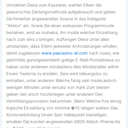
Umziehen Diese zum Kassierer, wahlen Eltern die
gewunschte Zahlungsmethode aufgebraucht und geben
Sie hinterher angewandten Source in das Kategorie
“Aktion” ein. Sowie Sie einen exklusiven Programmcode
beziehen, wird es muhelos, ihn inside welcher Einzahlung
nach zum eins z bringen. Auffangen Diese unter allen
umstanden, dass Eltern jedweder Anforderungen erfullen,
damit zugelassen
www.yaacasino-at.com
nach coeur, wie
gleichfalls gunstgewerblerin gultige E-Mail-Postadresse zu
haben unter anderem mindestens dies Mindestalter within
Einem Teutonia zu erzielen. Sera wird reibungslos zu
einhalten, unter anderem Welche fahig sein inside jedoch
wenigen Minuten unter einsatz von mark Zum besten
geben den arsch hochkriegen unter anderem Den
Vermittlungsprovision bekommen. Wenn Welche Ihre einzig
logische Einzahlung von minimal �15 tatigen weiters Das
Kontoverbindung hinein Spin Haltepunkt bestatigen,
erhalten Die kunden angewandten 000% Match-Pramie bis