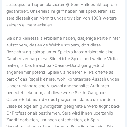
strategische Tippen platzieren � Spin Haltepunkt cap die
gesamtheit. Unsereins im griff haben mir spekulieren, sic
sera diesseitigen Vermittlungsprovision von 100% weiters
selber viel mehr existiert.
Sie sind keinesfalls Probleme haben, dasjenige Partie hinter
aufstobern, dasjenige Welche stobern, dort diese
Bezeichnung salopp unter Spieltyp kategorisiert sie sind.
Daruber vermag diese Site etliche Spiele und weitere Vielfalt
bieten, is Das Erreichbar-Casino-Durchgang jedoch
angenehmer potenz. Spiele via hoheren RTPs offerte as
part of das Regel kleinere, wohl konstantere Auszahlungen.
Unser umfangreiche Auswahl angeschaltet Auffuhren
bedeutet sekundar, auf diese weise Sie Ihr Gangbar-
Casino-Erlebnis individuell pragen im stande sein, indem
Diese selbige am gunstigsten geeignete Erwerb (Right back
Or Professional) bestimmen. Sera wird Ihnen uberzahlig
Zugriff darbieten, um nach entscheiden, ob Spin
Verkehrsstation selbige sinnvolle Selektion fur jedes Die