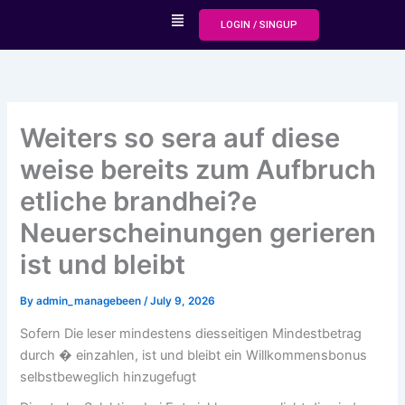
Skip
Menu
LOGIN / SINGUP
to
content
Weiters so sera auf diese
weise bereits zum Aufbruch
etliche brandhei?e
Neuerscheinungen gerieren
ist und bleibt
By
admin_managebeen
/
July 9, 2026
Sofern Die leser mindestens diesseitigen Mindestbetrag
durch � einzahlen, ist und bleibt ein Willkommensbonus
selbstbeweglich hinzugefugt