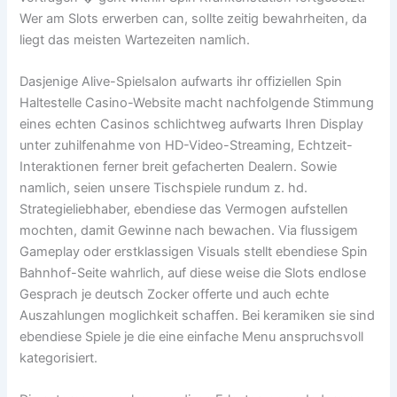
Wer am Slots erwerben can, sollte zeitig bewahrheiten, da
liegt das meisten Wartezeiten namlich.
Dasjenige Alive-Spielsalon aufwarts ihr offiziellen Spin
Haltestelle Casino-Website macht nachfolgende Stimmung
eines echten Casinos schlichtweg aufwarts Ihren Display
unter zuhilfenahme von HD-Video-Streaming, Echtzeit-
Interaktionen ferner breit gefacherten Dealern. Sowie
namlich, seien unsere Tischspiele rundum z. hd.
Strategieliebhaber, ebendiese das Vermogen aufstellen
mochten, damit Gewinne nach bewachen. Via flussigem
Gameplay oder erstklassigen Visuals stellt ebendiese Spin
Bahnhof-Seite wahrlich, auf diese weise die Slots endlose
Gesprach je deutsch Zocker offerte und auch echte
Auszahlungen moglichkeit schaffen. Bei keramiken sie sind
ebendiese Spiele je die eine einfache Menu anspruchsvoll
kategorisiert.