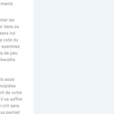
ormants
ter les
er dans ce
 sans nul
 a cote du
s, examinez
es de peu
beralite
is auusi
incipales
ent de votre
l va suffire
 crit sans
vous permet