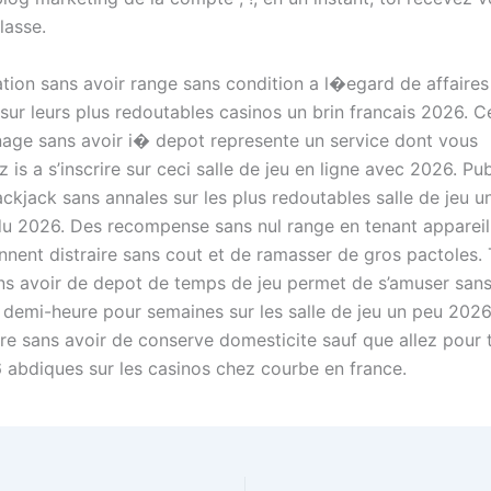
lasse.
ation sans avoir range sans condition a l�egard de affaires
sur leurs plus redoutables casinos un brin francais 2026. C
nage sans avoir i� depot represente un service dont vous
 is a s’inscrire sur ceci salle de jeu en ligne avec 2026. Pub
ckjack sans annales sur les plus redoutables salle de jeu un
u 2026. Des recompense sans nul range en tenant appareil
nnent distraire sans cout et de ramasser de gros pactoles.
sans avoir de depot de temps de jeu permet de s’amuser san
i demi-heure pour semaines sur les salle de jeu un peu 2026
re sans avoir de conserve domesticite sauf que allez pour 
 abdiques sur les casinos chez courbe en france.