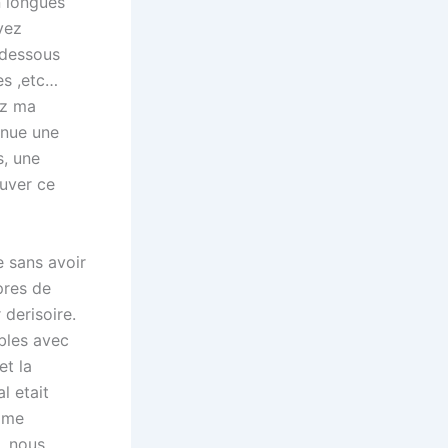
n longues
vez
-dessous
es ,etc…
ez ma
inue une
s, une
ouver ce
 sans avoir
pres de
derisoire.
ables avec
et la
l etait
omme
, nous