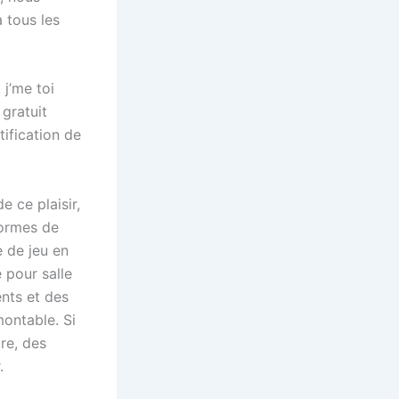
 tous les
j’me toi
gratuit
ification de
e ce plaisir,
formes de
e de jeu en
 pour salle
ents et des
montable. Si
re, des
.