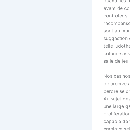
quand, les 
avant de co
controler s
recompense 
sont au mur
suggestion 
telle ludot
colonne assi
salle de je
Nos casinos
de archive 
perdre selo
Au sujet des
une large g
proliferatio
capable de 
employe sel