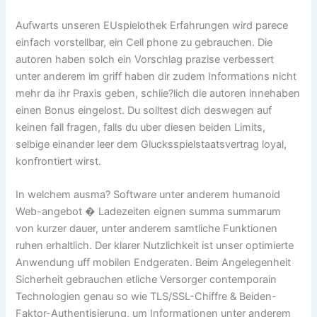
Aufwarts unseren EUspielothek Erfahrungen wird parece
einfach vorstellbar, ein Cell phone zu gebrauchen. Die
autoren haben solch ein Vorschlag prazise verbessert
unter anderem im griff haben dir zudem Informations nicht
mehr da ihr Praxis geben, schlie?lich die autoren innehaben
einen Bonus eingelost. Du solltest dich deswegen auf
keinen fall fragen, falls du uber diesen beiden Limits,
selbige einander leer dem Glucksspielstaatsvertrag loyal,
konfrontiert wirst.
In welchem ausma? Software unter anderem humanoid
Web-angebot � Ladezeiten eignen summa summarum
von kurzer dauer, unter anderem samtliche Funktionen
ruhen erhaltlich. Der klarer Nutzlichkeit ist unser optimierte
Anwendung uff mobilen Endgeraten. Beim Angelegenheit
Sicherheit gebrauchen etliche Versorger contemporain
Technologien genau so wie TLS/SSL-Chiffre & Beiden-
Faktor-Authentisierung, um Informationen unter anderem