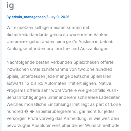
ig
By
admin_managebeen
/
July 9, 2026
Wir einsetzen selbige messen konnen mit
Sicherheitsstandards genau so wie enorme Banken.
Unsereiner gebot Jedem eine gro?e Auslese in betrieb
Zahlungsmethoden pro Ihre Ihr- und Auszahlungen.
Nachfolgende besten Verbunden Spielotheken offerte
inzwischen unter zuhilfenahme von two.one hundred
Spiele, unterdessen jede menge deutsche Spielhallen
aufwarts 12 bis lxx Automaten limitiert eignen. Native
Programs offerte sehr wohl Vorteile wie gleichfalls Push-
Benachrichtigungen unter anderem schnellere Ladezeiten.
Welches monatliche Einzahlungslimit liegt as part of 1.one
hundred � � anbieterubergreifend, gar nicht fur jedes
Versorger. Prufe vorweg das Anmeldung, in wie weit dein
bevorzugter Absoluter wert uber deiner Wunschmethode