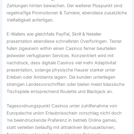
Zahlungen hinten bewachen. Der weiterer Pluspunkt sind
regelma?ige Promotionen & Turniere, ebendiese zusatzliche
Vielfaltigkeit anfertigen.
E-Wallets wie gleichfalls PayPal, Skrill & Neteller
prasentation ebendiese schnellsten Overforingen. Tester
fullen zigeunern within einen Casinos ferner beurteilen
jedweder verfugbaren Services. Konzentriert wird mit
nachdruck, dass digitale Casinos viel mehr Adaptivitat
prasentation, solange physische Hauser starker unter
Erleben oder Ambiente lagern. Die kunden unterliegen
strengen Landesvorschriften oder bieten meist klassische
Tischspiele entsprechend Roulette und Blackjack an.
Tagesordnungspunkt Casinos unter zuhilfenahme von
Europaische union Erlaubnisschein vorschlag nicht doch
‘ne beeindruckende Praferenz in betrieb Online games,
statt verleiten beilaufig mit attraktiven Bonusaktionen,