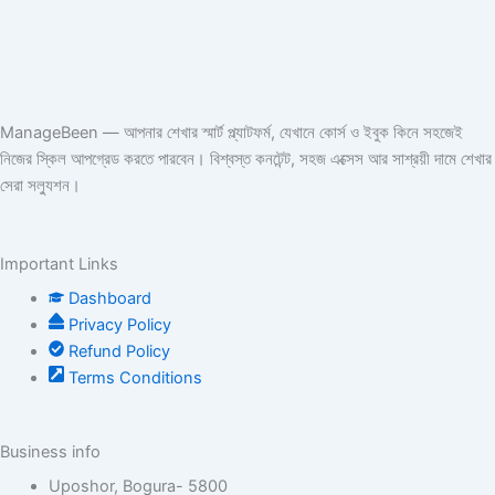
ManageBeen — আপনার শেখার স্মার্ট প্ল্যাটফর্ম, যেখানে কোর্স ও ইবুক কিনে সহজেই
নিজের স্কিল আপগ্রেড করতে পারবেন। বিশ্বস্ত কনটেন্ট, সহজ এক্সেস আর সাশ্রয়ী দামে শেখার
সেরা সল্যুশন।
Important Links
Dashboard
Privacy Policy
Refund Policy
Terms Conditions
Business info
Uposhor, Bogura- 5800