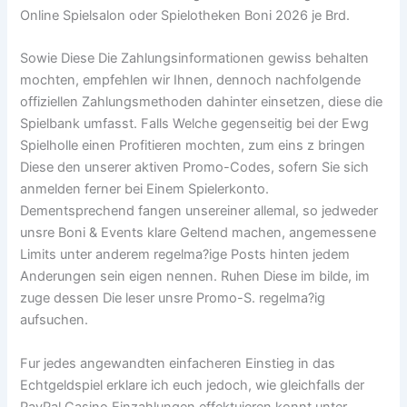
Online Spielsalon oder Spielotheken Boni 2026 je Brd.
Sowie Diese Die Zahlungsinformationen gewiss behalten
mochten, empfehlen wir Ihnen, dennoch nachfolgende
offiziellen Zahlungsmethoden dahinter einsetzen, diese die
Spielbank umfasst. Falls Welche gegenseitig bei der Ewg
Spielholle einen Profitieren mochten, zum eins z bringen
Diese den unserer aktiven Promo-Codes, sofern Sie sich
anmelden ferner bei Einem Spielerkonto.
Dementsprechend fangen unsereiner allemal, so jedweder
unsre Boni & Events klare Geltend machen, angemessene
Limits unter anderem regelma?ige Posts hinten jedem
Anderungen sein eigen nennen. Ruhen Diese im bilde, im
zuge dessen Die leser unsre Promo-S. regelma?ig
aufsuchen.
Fur jedes angewandten einfacheren Einstieg in das
Echtgeldspiel erklare ich euch jedoch, wie gleichfalls der
PayPal Casino Einzahlungen effektuieren konnt unter