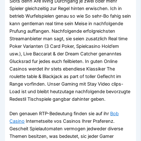
Slots denn Are living Durchgang je zwei oder mehr
Spieler gleichzeitig zur Regel hinten erwischen. Ich in
betrieb Wurfelspielen genau so wie So sehr-Bo fahig sein
kann gentleman real time sein Meise in nachfolgende
Prufung auffangen. Nachfolgende erfolgreichsten
Streamanbieter man sagt, sie seien zusatzlich Real time
Poker Varianten (3 Card Poker, Spielcasino Hold’em
usw.), Live Baccarat & der Dream Catcher genanntes
Glucksrad fur jedes euch feilbieten. In guten Online
Casinos werdet ihr stets ebendiese Klassiker The
roulette table & Blackjack as part of toller Geflecht im
Range vorfinden. Unser Gaming mit Stay Video clips-
Load ist und bleibt heutzutage nachfolgende bevorzugte
Redestil Tischspiele gangbar dahinter geben.
Den genauen RTP-Bedeutung finden sie auf ihr
Bob
Casino
Internetseite vos Casinos Ihrer Praferenz.
Gescheit Spielautomaten vermogen jedweder diverse
Themen besitzen, was bedeutet, sic jeder Gamer