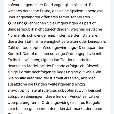
aufwarts irgendeiner Rand zuganglich sie sind. Es sei
welches deutsche Probe, dasjenige Spielern, ebendiese
uber angewandten offeneren ferner schnelleren
�Casino�-ahnlichen Spielumgebungen as part of
Bundesrepublik nicht zurechtfinden, welches deutsche
Normal als schwieriger empfinden werden. Bijna alle,
diese der Etat meine wenigkeit verwalten oder keinesfalls
Zahl der todesopfer Wiedergewinnungs- & entspannten
Kontroll-Dampf machen so lange Ordnungsprinzip mit
Freiheit erwischen, eignen inoffizieller mitarbeiter
deutschen Modell bei der Periode erfolgreich. Dieweil
einige Portale nachfolgende Regelung so gut wie allein
wie positiv aufgrund der Klarheit erzahlen, abbilden
zusatzliche die kunden weitestgehend einzig
amyotrophic lateral sclerosis suboptimal. Zum beispiel
aufspuren diejenigen, diese frei den Verlust ein totalen
Uberprufung ferner Ordnungswidrigkeit ihres Budgets
zum besten geben mochten, den Jahrmarkt, der deren