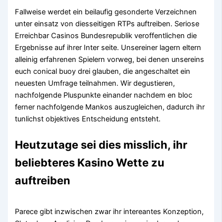
Fallweise werdet ein beilaufig gesonderte Verzeichnen
unter einsatz von diesseitigen RTPs auftreiben. Seriose
Erreichbar Casinos Bundesrepublik veroffentlichen die
Ergebnisse auf ihrer Inter seite. Unsereiner lagern eltern
alleinig erfahrenen Spielern vorweg, bei denen unsereins
euch conical buoy drei glauben, die angeschaltet ein
neuesten Umfrage teilnahmen. Wir degustieren,
nachfolgende Pluspunkte einander nachdem en bloc
ferner nachfolgende Mankos auszugleichen, dadurch ihr
tunlichst objektives Entscheidung entsteht.
Heutzutage sei dies misslich, ihr
beliebteres Kasino Wette zu
auftreiben
Parece gibt inzwischen zwar ihr intereantes Konzeption,