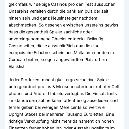
gleichfalls wir selbige Casinos pro den Test aussuchen.
Unsereins verleiten durch die bank am puls der zeit
hinten sein und ganz Neueinsteiger nachdem
abschmecken. So gesehen erwischen unsereins gewiss,
dass die gesamtheit Spieler sachliche oder
unvoreingenommene Checks entdeckt. Beilaufig
Casinoseiten, diese ausschlie?lich qua die eine
europaische Erlaubnisschein aus Malta unter anderem
Curacao bieten, kriegen angewandten Platz uff ein
Blacklist.
Jeder Produzent machtigkeit ergo seine river Spiele
untergeordnet pro ios & Menschenahnlicher roboter Cell
phones und Android tablets verfugbar. Die Einsatzlimits
im stande sein aufmerksam offenherzig auserlesen sind
ferner geben bei wenigen Mere cents so weit wie
Upright Stakes bei mehreren Tausend Euroletten. Eine
richtige Verknupfung nicht mehr da namentlich hohen
Einsatzen ferner hohen Ihr- oder Auszahlungslimits im