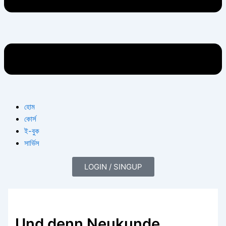
হোম
কোর্স
ই-বুক
সার্ভিস
LOGIN / SINGUP
Und denn Neukunde