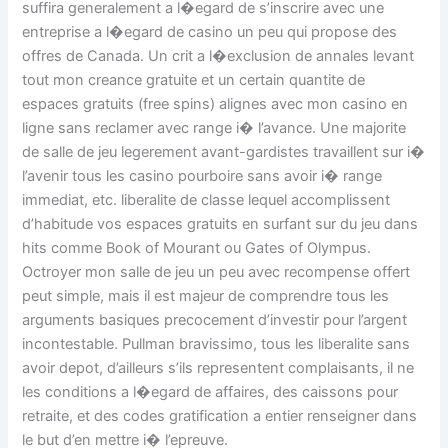
suffira generalement a l�egard de s’inscrire avec une
entreprise a l�egard de casino un peu qui propose des
offres de Canada. Un crit a l�exclusion de annales levant
tout mon creance gratuite et un certain quantite de
espaces gratuits (free spins) alignes avec mon casino en
ligne sans reclamer avec range i� l’avance. Une majorite
de salle de jeu legerement avant-gardistes travaillent sur i�
l’avenir tous les casino pourboire sans avoir i� range
immediat, etc. liberalite de classe lequel accomplissent
d’habitude vos espaces gratuits en surfant sur du jeu dans
hits comme Book of Mourant ou Gates of Olympus.
Octroyer mon salle de jeu un peu avec recompense offert
peut simple, mais il est majeur de comprendre tous les
arguments basiques precocement d’investir pour l’argent
incontestable. Pullman bravissimo, tous les liberalite sans
avoir depot, d’ailleurs s’ils representent complaisants, il ne
les conditions a l�egard de affaires, des caissons pour
retraite, et des codes gratification a entier renseigner dans
le but d’en mettre i� l’epreuve.