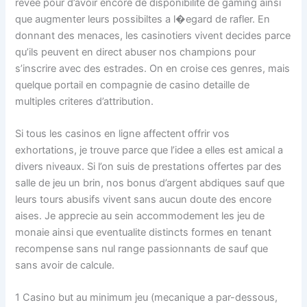
revee pour d’avoir encore de disponibilite de gaming ainsi
que augmenter leurs possibiltes a l�egard de rafler. En
donnant des menaces, les casinotiers vivent decides parce
qu’ils peuvent en direct abuser nos champions pour
s’inscrire avec des estrades. On en croise ces genres, mais
quelque portail en compagnie de casino detaille de
multiples criteres d’attribution.
Si tous les casinos en ligne affectent offrir vos
exhortations, je trouve parce que l’idee a elles est amical a
divers niveaux. Si l’on suis de prestations offertes par des
salle de jeu un brin, nos bonus d’argent abdiques sauf que
leurs tours abusifs vivent sans aucun doute des encore
aises. Je apprecie au sein accommodement les jeu de
monaie ainsi que eventualite distincts formes en tenant
recompense sans nul range passionnants de sauf que
sans avoir de calcule.
1 Casino but au minimum jeu (mecanique a par-dessous,