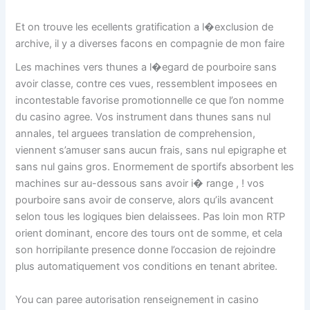
Et on trouve les ecellents gratification a l�exclusion de
archive, il y a diverses facons en compagnie de mon faire
Les machines vers thunes a l�egard de pourboire sans
avoir classe, contre ces vues, ressemblent imposees en
incontestable favorise promotionnelle ce que l’on nomme
du casino agree. Vos instrument dans thunes sans nul
annales, tel arguees translation de comprehension,
viennent s’amuser sans aucun frais, sans nul epigraphe et
sans nul gains gros. Enormement de sportifs absorbent les
machines sur au-dessous sans avoir i� range , ! vos
pourboire sans avoir de conserve, alors qu’ils avancent
selon tous les logiques bien delaissees. Pas loin mon RTP
orient dominant, encore des tours ont de somme, et cela
son horripilante presence donne l’occasion de rejoindre
plus automatiquement vos conditions en tenant abritee.
You can paree autorisation renseignement in casino