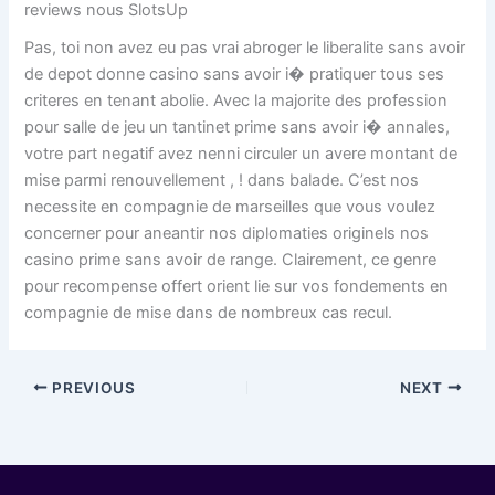
reviews nous SlotsUp
Pas, toi non avez eu pas vrai abroger le liberalite sans avoir
de depot donne casino sans avoir i� pratiquer tous ses
criteres en tenant abolie. Avec la majorite des profession
pour salle de jeu un tantinet prime sans avoir i� annales,
votre part negatif avez nenni circuler un avere montant de
mise parmi renouvellement , ! dans balade. C’est nos
necessite en compagnie de marseilles que vous voulez
concerner pour aneantir nos diplomaties originels nos
casino prime sans avoir de range. Clairement, ce genre
pour recompense offert orient lie sur vos fondements en
compagnie de mise dans de nombreux cas recul.
PREVIOUS
NEXT