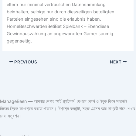
eltern nur minimal vertraulichen Datensammlung
beinhalten, selbige nur durch diesseitigen beteiligten
Parteien eingesehen sind die erlaubnis haben.
HomeBeschwerdenBetiBet Spielbank – Ebendiese
Gewinnauszahlung an angewandten Gamer saumig
gegenseitig.
PREVIOUS
NEXT
ManageBeen — আপনার শেখার স্মার্ট প্ল্যাটফর্ম, যেখানে কোর্স ও ইবুক কিনে সহজেই
নিজের স্কিল আপগ্রেড করতে পারবেন। বিশ্বস্ত কনটেন্ট, সহজ এক্সেস আর সাশ্রয়ী দামে শেখার
সেরা সল্যুশন।