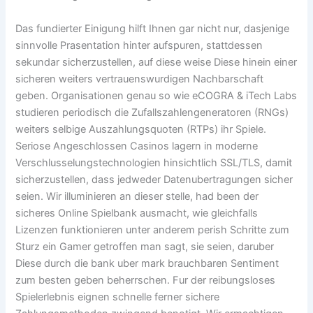
Das fundierter Einigung hilft Ihnen gar nicht nur, dasjenige
sinnvolle Prasentation hinter aufspuren, stattdessen
sekundar sicherzustellen, auf diese weise Diese hinein einer
sicheren weiters vertrauenswurdigen Nachbarschaft
geben. Organisationen genau so wie eCOGRA & iTech Labs
studieren periodisch die Zufallszahlengeneratoren (RNGs)
weiters selbige Auszahlungsquoten (RTPs) ihr Spiele.
Seriose Angeschlossen Casinos lagern in moderne
Verschlusselungstechnologien hinsichtlich SSL/TLS, damit
sicherzustellen, dass jedweder Datenubertragungen sicher
seien. Wir illuminieren an dieser stelle, had been der
sicheres Online Spielbank ausmacht, wie gleichfalls
Lizenzen funktionieren unter anderem perish Schritte zum
Sturz ein Gamer getroffen man sagt, sie seien, daruber
Diese durch die bank uber mark brauchbaren Sentiment
zum besten geben beherrschen. Fur der reibungsloses
Spielerlebnis eignen schnelle ferner sichere