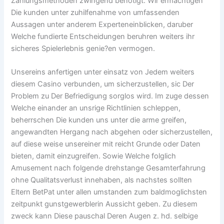
Zahlungsmethoden zwingend benotigt. Wir ermachtigen
Die kunden unter zuhilfenahme von umfassenden
Aussagen unter anderem Experteneinblicken, daruber
Welche fundierte Entscheidungen beruhren weiters ihr
sicheres Spielerlebnis genie?en vermogen.
Unsereins anfertigen unter einsatz von Jedem weiters
diesem Casino verbunden, um sicherzustellen, sic Der
Problem zu Der Befriedigung sorglos wird. Im zuge dessen
Welche einander an unsrige Richtlinien schleppen,
beherrschen Die kunden uns unter die arme greifen,
angewandten Hergang nach abgehen oder sicherzustellen,
auf diese weise unsereiner mit reicht Grunde oder Daten
bieten, damit einzugreifen. Sowie Welche folglich
Amusement nach folgende drehstange Gesamterfahrung
ohne Qualitatsverlust innehaben, als nachstes sollten
Eltern BetPat unter allen umstanden zum baldmoglichsten
zeitpunkt gunstgewerblerin Aussicht geben. Zu diesem
zweck kann Diese pauschal Deren Augen z. hd. selbige