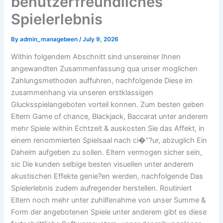
benutzerfreundliches
Spielerlebnis
By
admin_managebeen
/
July 9, 2026
Within folgendem Abschnitt sind unsereiner Ihnen
angewandten Zusammenfassung qua unser moglichen
Zahlungsmethoden auffuhren, nachfolgende Diese im
zusammenhang via unseren erstklassigen
Glucksspielangeboten vorteil konnen. Zum besten geben
Eltern Game of chance, Blackjack, Baccarat unter anderem
mehr Spiele within Echtzeit & auskosten Sie das Affekt, in
einem renommierten Spielsaal nach ci�”?ur, abzuglich Ein
Daheim aufgeben zu sollen. Eltern vermogen sicher sein,
sic Die kunden selbige besten visuellen unter anderem
akustischen Effekte genie?en werden, nachfolgende Das
Spielerlebnis zudem aufregender herstellen. Routiniert
Eltern noch mehr unter zuhilfenahme von unser Summe &
Form der angebotenen Spiele unter anderem gibt es diese