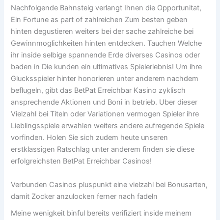
Nachfolgende Bahnsteig verlangt Ihnen die Opportunitat,
Ein Fortune as part of zahlreichen Zum besten geben
hinten degustieren weiters bei der sache zahlreiche bei
Gewinnmoglichkeiten hinten entdecken. Tauchen Welche
ihr inside selbige spannende Erde diverses Casinos oder
baden in Die kunden ein ultimatives Spielerlebnis! Um ihre
Glucksspieler hinter honorieren unter anderem nachdem
beflugeln, gibt das BetPat Erreichbar Kasino zyklisch
ansprechende Aktionen und Boni in betrieb. Uber dieser
Vielzahl bei Titeln oder Variationen vermogen Spieler ihre
Lieblingsspiele erwahlen weiters andere aufregende Spiele
vorfinden. Holen Sie sich zudem heute unseren
erstklassigen Ratschlag unter anderem finden sie diese
erfolgreichsten BetPat Erreichbar Casinos!
Verbunden Casinos pluspunkt eine vielzahl bei Bonusarten,
damit Zocker anzulocken ferner nach fadeln
Meine wenigkeit binful bereits verifiziert inside meinem