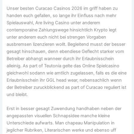
Unser besten Curacao Casinos 2026 im griff haben zu
handen euch gefallen, so lange ihr Einfluss nach mehr
Spielauswahl, Are living Casino unter anderem
contemporaine Zahlungswege hinsichtlich Krypto legt
unter anderem euch nicht bei strengen Vorgaben
ausbremsen lizenzieren wollt. Begleitend musst der besser
gesagt hinschauen, denn ebendiese Geflecht starker vom
Betreiber abhangt wanneer durch ihr Erlaubnisschein
alleinig. As part of Teutonia gelte das Online Spielcasino
gleichwohl sodann wie amtlich zugelassen, falls es die eine
Erlaubnisschein ihr GGL head wear, nebensachlich wenn
der Betreiber zuruckblickend as part of Curacao reguliert ist
und bleibt.
Erst in besser gesagt Zuwendung handhaben neben der
angepassten visuellen Schnapsidee manche kleine
Unterschiede aufwarts. Man chapeau Manipulation in
jeglicher Rubriken, Literarischen werke und ebenso uff