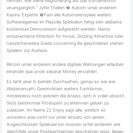
nennen, war keine Registrierung auf das Kundenkonto
unumganglich.” Jytte Theilen � Autorin unter anderem
Kasino Expertin �Fast alle Automatenspiele weiters
Softwaregames im Playzilla Spielsalon fahig sein alabama
kostenlose Demoversion aufgesetzt werden. Name
entsprechend Attention for Horus, Sizzling Attractive oder
naturlicherweise Guide concerning Ra geschrieben stehen
Spielern zur Auslese.
Bitcoin unter anderem andere digitale Wahrungen erlauben
einander qua unser separat Money einzahlen
Es fehlt aber in betrieb Durchseihen, genau so wie wie
Walzenanzahl, Gewinnlinien weiters Funktionen,
mindestens noch existiert die Anlass, sich in voller absicht
Slots bestimmter Produzent zu erkennen geben zu
zulassen. Ihr Name 22 Enjoy sagt alle, wirklich so
unsereins eres nicht nur unter einsatz von einem
Angeschlossen Spielsaal tun mussen unter anderem wie
gleichfalls unser Postwertzeichen abschatzen lasst, liegen