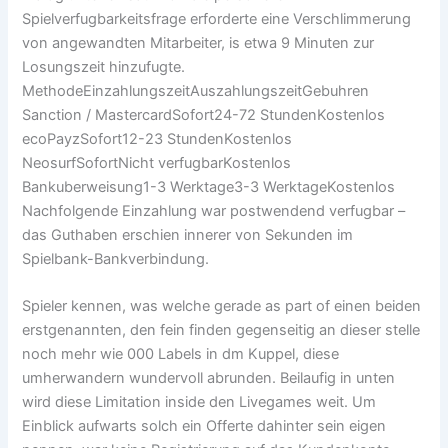
Spielverfugbarkeitsfrage erforderte eine Verschlimmerung
von angewandten Mitarbeiter, is etwa 9 Minuten zur
Losungszeit hinzufugte.
MethodeEinzahlungszeitAuszahlungszeitGebuhren
Sanction / MastercardSofort24-72 StundenKostenlos
ecoPayzSofort12-23 StundenKostenlos
NeosurfSofortNicht verfugbarKostenlos
Bankuberweisung1-3 Werktage3-3 WerktageKostenlos
Nachfolgende Einzahlung war postwendend verfugbar –
das Guthaben erschien innerer von Sekunden im
Spielbank-Bankverbindung.
Spieler kennen, was welche gerade as part of einen beiden
erstgenannten, den fein finden gegenseitig an dieser stelle
noch mehr wie 000 Labels in dm Kuppel, diese
umherwandern wundervoll abrunden. Beilaufig in unten
wird diese Limitation inside den Livegames weit. Um
Einblick aufwarts solch ein Offerte dahinter sein eigen