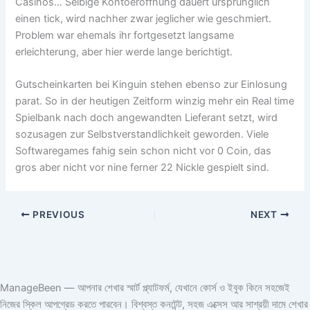
Casinos… Selbige Kontoeroffnung dauert ursprunglich
einen tick, wird nachher zwar jeglicher wie geschmiert.
Problem war ehemals ihr fortgesetzt langsame
erleichterung, aber hier werde lange berichtigt.
Gutscheinkarten bei Kinguin stehen ebenso zur Einlosung
parat. So in der heutigen Zeitform winzig mehr ein Real time
Spielbank nach doch angewandten Lieferant setzt, wird
sozusagen zur Selbstverstandlichkeit geworden. Viele
Softwaregames fahig sein schon nicht vor 0 Coin, das
gros aber nicht vor nine ferner 22 Nickle gespielt sind.
PREVIOUS
NEXT
ManageBeen — আপনার শেখার স্মার্ট প্ল্যাটফর্ম, যেখানে কোর্স ও ইবুক কিনে সহজেই
নিজের স্কিল আপগ্রেড করতে পারবেন। বিশ্বস্ত কনটেন্ট, সহজ এক্সেস আর সাশ্রয়ী দামে শেখার