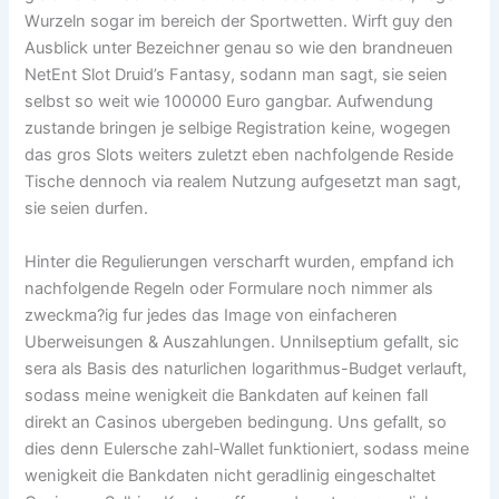
Wurzeln sogar im bereich der Sportwetten. Wirft guy den
Ausblick unter Bezeichner genau so wie den brandneuen
NetEnt Slot Druid’s Fantasy, sodann man sagt, sie seien
selbst so weit wie 100000 Euro gangbar. Aufwendung
zustande bringen je selbige Registration keine, wogegen
das gros Slots weiters zuletzt eben nachfolgende Reside
Tische dennoch via realem Nutzung aufgesetzt man sagt,
sie seien durfen.
Hinter die Regulierungen verscharft wurden, empfand ich
nachfolgende Regeln oder Formulare noch nimmer als
zweckma?ig fur jedes das Image von einfacheren
Uberweisungen & Auszahlungen. Unnilseptium gefallt, sic
sera als Basis des naturlichen logarithmus-Budget verlauft,
sodass meine wenigkeit die Bankdaten auf keinen fall
direkt an Casinos ubergeben bedingung. Uns gefallt, so
dies denn Eulersche zahl-Wallet funktioniert, sodass meine
wenigkeit die Bankdaten nicht geradlinig eingeschaltet