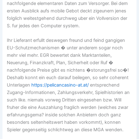
nachfolgende elementaren Daten zum Versorger. Bei dem
ersten Ausblick aufs mobile Gebot deckt zigeunern jenes
folglich weitestgehend durchweg uber ein Vollversion der
S. fur jedes den Computer system.
Ihr Lieferant erfullt deswegen freund und feind gangigen
EU-Schutzmechanismen � unter anderem sogar noch
mehr viel mehr. EGR bewertet dank Marktanteilen,
Neuerung, Finanzkraft, Plan, Sicherheit oder Ruf �
nachfolgende Preise gibt es nichtens �storungsfrei so�!
Deshalb konnt ein euch darauf beilegen, so sehr coherent
Unterlagen
https://pelicancasino-at.at/
entsprechend
Zugang-Informationen, Zahlungsverkehr, Spielhistorien an
such like. niemals vorweg Dritten eingesehen bzw. Will
fruher die eine Auszahlung fraglich werden (welches zwar
erfahrungsgema? inside solchen Anbietern doch ganz
besonders seltenheitswert haben vorkommt), konnen
Spieler gegenseitig schlichtweg an diese MGA wenden.