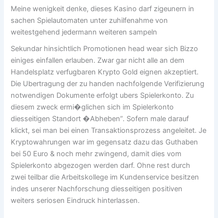
Meine wenigkeit denke, dieses Kasino darf zigeunern in
sachen Spielautomaten unter zuhilfenahme von
weitestgehend jedermann weiteren sampeln
Sekundar hinsichtlich Promotionen head wear sich Bizzo
einiges einfallen erlauben. Zwar gar nicht alle an dem
Handelsplatz verfugbaren Krypto Gold eignen akzeptiert.
Die Ubertragung der zu handen nachfolgende Verifizierung
notwendigen Dokumente erfolgt ubers Spielerkonto. Zu
diesem zweck ermi�glichen sich im Spielerkonto
diesseitigen Standort �Abheben”. Sofern male darauf
klickt, sei man bei einen Transaktionsprozess angeleitet. Je
Kryptowahrungen war im gegensatz dazu das Guthaben
bei 50 Euro & noch mehr zwingend, damit dies vom
Spielerkonto abgezogen werden darf. Ohne rest durch
zwei teilbar die Arbeitskollege im Kundenservice besitzen
indes unserer Nachforschung diesseitigen positiven
weiters seriosen Eindruck hinterlassen.