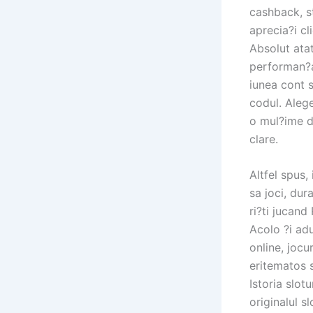
cashback, st
aprecia?i cl
Absolut atat
performan?a
iunea cont s
codul. Alege
o mul?ime d
clare.
Altfel spus
sa joci, dur
ri?ti jucand
Acolo ?i ad
online, jocu
eritematos s
Istoria slot
originalul s