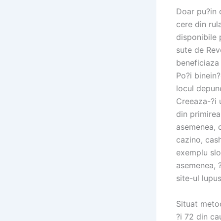
Doar pu?in c
cere din rul
disponibile
sute de Revo
beneficiaza
Po?i binein?
locul depune
Creeaza-?i 
din primirea
asemenea, o
cazino, cash
exemplu slot
asemenea, ?
site-ul lupu
Situat metod
?i 72 din ca