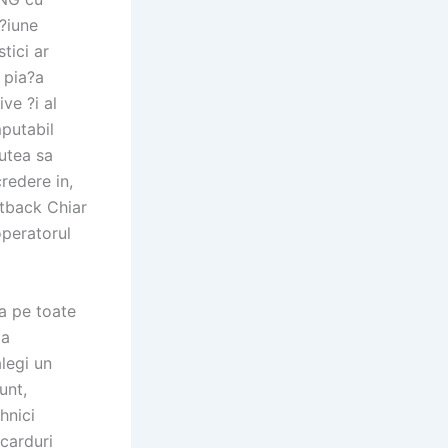
?iune
tici ar
 pia?a
ve ?i al
mputabil
putea sa
redere in,
utback Chiar
operatorul
za pe toate
la
legi un
unt,
hnici
 carduri