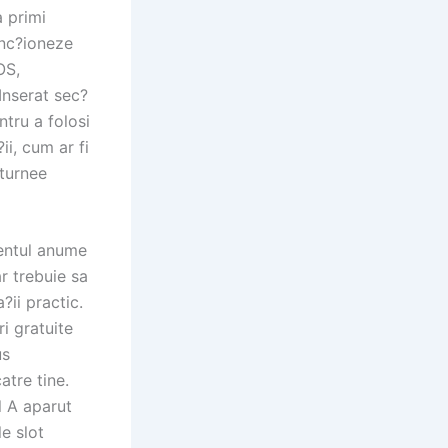
a primi
func?ioneze
OS,
Inserat sec?
ntru a folosi
i, cum ar fi
 turnee
mentul anume
r trebuie sa
?ii practic.
i gratuite
us
atre tine.
l A aparut
le slot