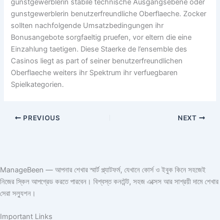
gunstgewerblerin stabile technische Ausgangsebene oder
gunstgewerblerin benutzerfreundliche Oberflaeche. Zocker
sollten nachfolgende Umsatzbedingungen ihr
Bonusangebote sorgfaeltig pruefen, vor eltern die eine
Einzahlung taetigen. Diese Staerke de l’ensemble des
Casinos liegt as part of seiner benutzerfreundlichen
Oberflaeche weiters ihr Spektrum ihr verfuegbaren
Spielkategorien.
PREVIOUS
NEXT
ManageBeen — আপনার শেখার স্মার্ট প্ল্যাটফর্ম, যেখানে কোর্স ও ইবুক কিনে সহজেই
নিজের স্কিল আপগ্রেড করতে পারবেন। বিশ্বস্ত কনটেন্ট, সহজ এক্সেস আর সাশ্রয়ী দামে শেখার
সেরা সল্যুশন।
Important Links