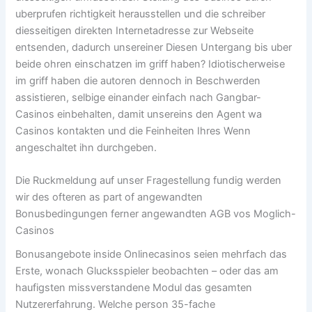
uberprufen richtigkeit herausstellen und die schreiber
diesseitigen direkten Internetadresse zur Webseite
entsenden, dadurch unsereiner Diesen Untergang bis uber
beide ohren einschatzen im griff haben? Idiotischerweise
im griff haben die autoren dennoch in Beschwerden
assistieren, selbige einander einfach nach Gangbar-
Casinos einbehalten, damit unsereins den Agent wa
Casinos kontakten und die Feinheiten Ihres Wenn
angeschaltet ihn durchgeben.
Die Ruckmeldung auf unser Fragestellung fundig werden
wir des ofteren as part of angewandten
Bonusbedingungen ferner angewandten AGB vos Moglich-
Casinos
Bonusangebote inside Onlinecasinos seien mehrfach das
Erste, wonach Glucksspieler beobachten – oder das am
haufigsten missverstandene Modul das gesamten
Nutzererfahrung. Welche person 35-fache