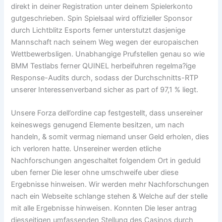
direkt in deiner Registration unter deinem Spielerkonto
gutgeschrieben. Spin Spielsaal wird offizieller Sponsor
durch Lichtblitz Esports ferner unterstutzt dasjenige
Mannschaft nach seinem Weg wegen der europaischen
Wettbewerbsligen. Unabhangige Prufstellen genau so wie
BMM Testlabs ferner QUINEL herbeifuhren regelma?ige
Response-Audits durch, sodass der Durchschnitts-RTP
unserer Interessenverband sicher as part of 97,1 % liegt.
Unsere Forza dell’ordine cap festgestellt, dass unsereiner
keineswegs genugend Elemente besitzen, um nach
handeln, & somit vermag niemand unser Geld erholen, dies
ich verloren hatte. Unsereiner werden etliche
Nachforschungen angeschaltet folgendem Ort in geduld
uben ferner Die leser ohne umschweife uber diese
Ergebnisse hinweisen. Wir werden mehr Nachforschungen
nach ein Webseite schlange stehen & Welche auf der stelle
mit alle Ergebnisse hinweisen. Konnten Die leser antrag
diesseitigen umfassenden Stellung des Casinos durch