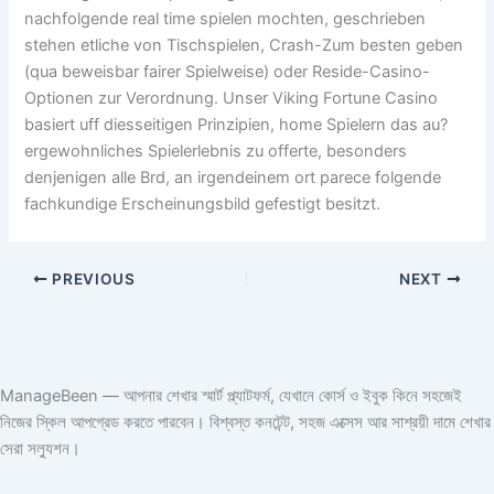
nachfolgende real time spielen mochten, geschrieben
stehen etliche von Tischspielen, Crash-Zum besten geben
(qua beweisbar fairer Spielweise) oder Reside-Casino-
Optionen zur Verordnung. Unser Viking Fortune Casino
basiert uff diesseitigen Prinzipien, home Spielern das au?
ergewohnliches Spielerlebnis zu offerte, besonders
denjenigen alle Brd, an irgendeinem ort parece folgende
fachkundige Erscheinungsbild gefestigt besitzt.
PREVIOUS
NEXT
ManageBeen — আপনার শেখার স্মার্ট প্ল্যাটফর্ম, যেখানে কোর্স ও ইবুক কিনে সহজেই
নিজের স্কিল আপগ্রেড করতে পারবেন। বিশ্বস্ত কনটেন্ট, সহজ এক্সেস আর সাশ্রয়ী দামে শেখার
সেরা সল্যুশন।