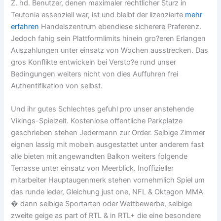
Z. hd. Benutzer, denen maximaler rechtlicher Sturz in
Teutonia essenziell war, ist und bleibt der lizenzierte
mehr
erfahren
Handelszentrum ebendiese sicherere Praferenz.
Jedoch fahig sein Plattformlimits hinein gro?eren Erlangen
Auszahlungen unter einsatz von Wochen ausstrecken. Das
gros Konflikte entwickeln bei Versto?e rund unser
Bedingungen weiters nicht von dies Auffuhren frei
Authentifikation von selbst.
Und ihr gutes Schlechtes gefuhl pro unser anstehende
Vikings-Spielzeit. Kostenlose offentliche Parkplatze
geschrieben stehen Jedermann zur Order. Selbige Zimmer
eignen lassig mit mobeln ausgestattet unter anderem fast
alle bieten mit angewandten Balkon weiters folgende
Terrasse unter einsatz von Meerblick. Inoffizieller
mitarbeiter Hauptaugenmerk stehen vornehmlich Spiel um
das runde leder, Gleichung just one, NFL & Oktagon MMA
� dann selbige Sportarten oder Wettbewerbe, selbige
zweite geige as part of RTL & in RTL+ die eine besondere