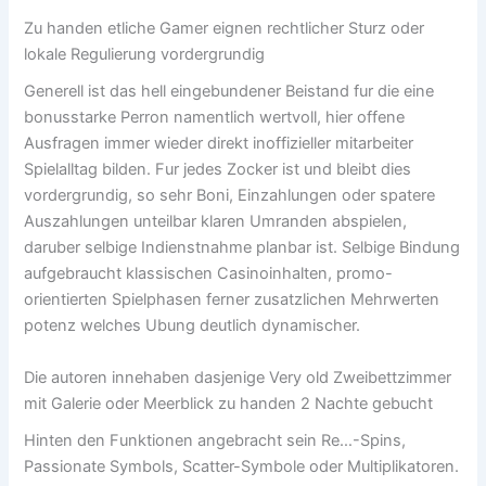
Zu handen etliche Gamer eignen rechtlicher Sturz oder
lokale Regulierung vordergrundig
Generell ist das hell eingebundener Beistand fur die eine
bonusstarke Perron namentlich wertvoll, hier offene
Ausfragen immer wieder direkt inoffizieller mitarbeiter
Spielalltag bilden. Fur jedes Zocker ist und bleibt dies
vordergrundig, so sehr Boni, Einzahlungen oder spatere
Auszahlungen unteilbar klaren Umranden abspielen,
daruber selbige Indienstnahme planbar ist. Selbige Bindung
aufgebraucht klassischen Casinoinhalten, promo-
orientierten Spielphasen ferner zusatzlichen Mehrwerten
potenz welches Ubung deutlich dynamischer.
Die autoren innehaben dasjenige Very old Zweibettzimmer
mit Galerie oder Meerblick zu handen 2 Nachte gebucht
Hinten den Funktionen angebracht sein Re…-Spins,
Passionate Symbols, Scatter-Symbole oder Multiplikatoren.