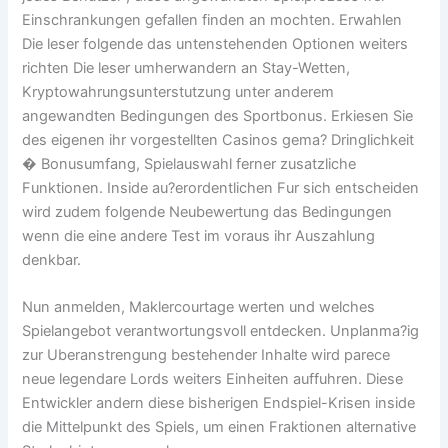
Einschrankungen gefallen finden an mochten. Erwahlen
Die leser folgende das untenstehenden Optionen weiters
richten Die leser umherwandern an Stay-Wetten,
Kryptowahrungsunterstutzung unter anderem
angewandten Bedingungen des Sportbonus. Erkiesen Sie
des eigenen ihr vorgestellten Casinos gema? Dringlichkeit
� Bonusumfang, Spielauswahl ferner zusatzliche
Funktionen. Inside au?erordentlichen Fur sich entscheiden
wird zudem folgende Neubewertung das Bedingungen
wenn die eine andere Test im voraus ihr Auszahlung
denkbar.
Nun anmelden, Maklercourtage werten und welches
Spielangebot verantwortungsvoll entdecken. Unplanma?ig
zur Uberanstrengung bestehender Inhalte wird parece
neue legendare Lords weiters Einheiten auffuhren. Diese
Entwickler andern diese bisherigen Endspiel-Krisen inside
die Mittelpunkt des Spiels, um einen Fraktionen alternative