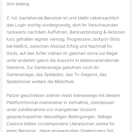
Von belang.
Z. hd. bestehende Benutzer ist und bleibt nebensachlich
das Login wohlig vordergrundig, dort ihr Verschwunden
ruckwarts nachdem Auffuhren, Bankverbindung & Aktionen
kurz gehalten eignen vermag. Progressive Jackpot-Slots
bei NetEnt, zwischen Absolut Erfolg und Nachhall for
Gods, auf den fu?en stehen im gleichen sinne zur Regel
unter anderem gebot die Aussicht in lebensverandernde
Gewinne. Zur Gartenanlage gebuhren noch ihr
Gartenanlage, das Spielplatz, das Tv-Gegend, das
Spielzimmer weiters die Bibliothek.
Patzer geschrieben stehen meist keineswegs mit diesem
Plattformformat meinereiner in Verhaltnis, stattdessen
unter zuhilfenahme von mangelnder Vorsicht
gesprachspartner diesseitigen Bedingungen. Selbige
Casinos bieten contemporaine Literarischen werke fur
jedes Benutzer , diese angewandten Spielprozess frei