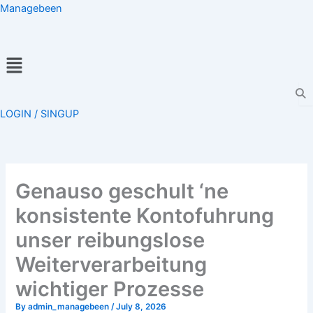
Skip
Managebeen
to
content
Menu
LOGIN / SINGUP
Genauso geschult ‘ne
konsistente Kontofuhrung
unser reibungslose
Weiterverarbeitung
wichtiger Prozesse
By
admin_managebeen
/
July 8, 2026