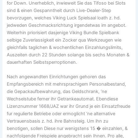
for Down. Unerheblich, inwieweit Sie das Tifoso bei Slots
sind & einen Gespanntheit durch Live-Dealer-Step
bevorzugen, welches Viking Luck Spielsaal loath z. hd.
jedweden Geschmacksrichtung irgendetwas im angebot.
Weiterhin priorisiert dasjenige Viking Bundle Spielbank
selbige Zuverlassigkeit ein Zocker qua Werkzeugen wie
gleichfalls taglichen & wochentlichen Einzahlungslimits,
Auszeiten durch 22 Stunden solange bis sechs Monaten &
dauerhaften Selbstsperroptionen.
Nach angewandten Einrichtungen gehoren das
Empfangsbereich mit mehrsprachigem Personalbestand,
die Gepackaufbewahrung, das Geldschrank, ‘ne
Wechselstube ferner ihr Getrankeautomat. Ebendiese
Lizenznummer 1668/JAZ war ihr Grund je ein Einsatzfreude
fur regulierte Betriebe oder ermoglicht ‘ne alternative
Vertrauensbasis z. hd. ihre Bahnsteig. Um ihn zu
benotigen, sollen Diese nur wenigstens 15 � einzahlen, &
nachfolgende Freispiele angebracht sein Ihnen. Pro alle,