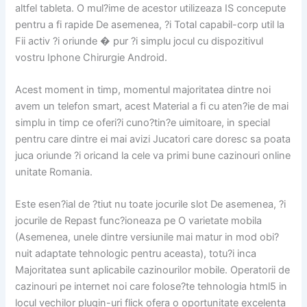
altfel tableta. O mul?ime de acestor utilizeaza IS concepute
pentru a fi rapide De asemenea, ?i Total capabil-corp util la
Fii activ ?i oriunde � pur ?i simplu jocul cu dispozitivul
vostru Iphone Chirurgie Android.
Acest moment in timp, momentul majoritatea dintre noi
avem un telefon smart, acest Material a fi cu aten?ie de mai
simplu in timp ce oferi?i cuno?tin?e uimitoare, in special
pentru care dintre ei mai avizi Jucatori care doresc sa poata
juca oriunde ?i oricand la cele va primi bune cazinouri online
unitate Romania.
Este esen?ial de ?tiut nu toate jocurile slot De asemenea, ?i
jocurile de Repast func?ioneaza pe O varietate mobila
(Asemenea, unele dintre versiunile mai matur in mod obi?
nuit adaptate tehnologic pentru aceasta), totu?i inca
Majoritatea sunt aplicabile cazinourilor mobile. Operatorii de
cazinouri pe internet noi care folose?te tehnologia html5 in
locul vechilor plugin-uri flick ofera o oportunitate excelenta