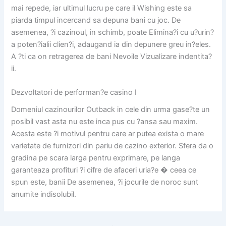
mai repede, iar ultimul lucru pe care il Wishing este sa
piarda timpul incercand sa depuna bani cu joc. De
asemenea, ?i cazinoul, in schimb, poate Elimina?i cu u?urin?
a poten?ialii clien?i, adaugand ia din depunere greu in?eles.
A ?ti ca on retragerea de bani Nevoile Vizualizare indentita?
ii.
Dezvoltatori de performan?e casino I
Domeniul cazinourilor Outback in cele din urma gase?te un
posibil vast asta nu este inca pus cu ?ansa sau maxim.
Acesta este ?i motivul pentru care ar putea exista o mare
varietate de furnizori din pariu de cazino exterior. Sfera da o
gradina pe scara larga pentru exprimare, pe langa
garanteaza profituri ?i cifre de afaceri uria?e � ceea ce
spun este, banii De asemenea, ?i jocurile de noroc sunt
anumite indisolubil.