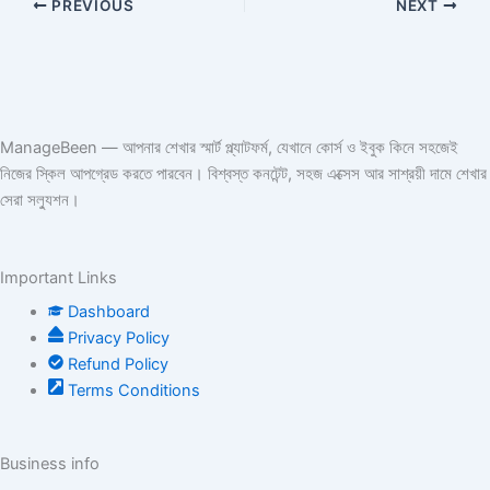
PREVIOUS
NEXT
ManageBeen — আপনার শেখার স্মার্ট প্ল্যাটফর্ম, যেখানে কোর্স ও ইবুক কিনে সহজেই
নিজের স্কিল আপগ্রেড করতে পারবেন। বিশ্বস্ত কনটেন্ট, সহজ এক্সেস আর সাশ্রয়ী দামে শেখার
সেরা সল্যুশন।
Important Links
Dashboard
Privacy Policy
Refund Policy
Terms Conditions
Business info