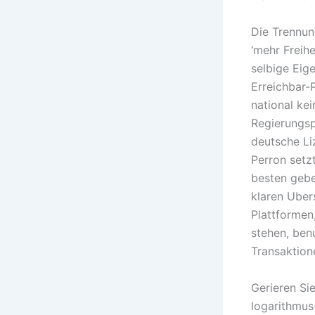
Die Trennun
‘mehr Freih
selbige Eige
Erreichbar-
national ke
Regierungsp
deutsche Li
Perron setz
besten gebe
klaren Uber
Plattformen
stehen, ben
Transaktion
Gerieren Si
logarithmus