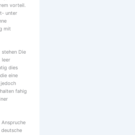
rem vorteil.
t- unter
hne
g mit
 stehen Die
 leer
tig dies
die eine
 jedoch
halten fahig
iner
o Anspruche
e deutsche