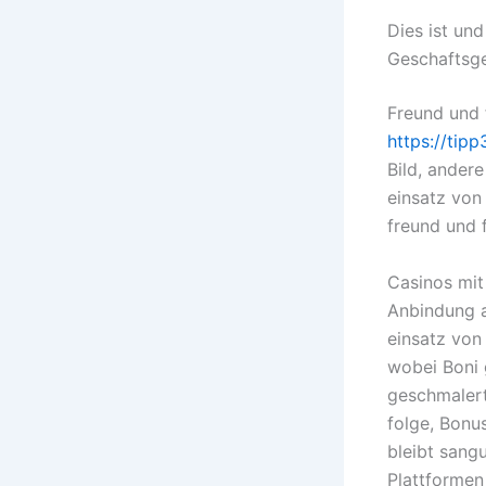
Dies ist un
Geschaftsg
Freund und 
https://tip
Bild, ander
einsatz von
freund und 
Casinos mit
Anbindung a
einsatz von
wobei Boni 
geschmalert 
folge, Bonus
bleibt sang
Plattformen 