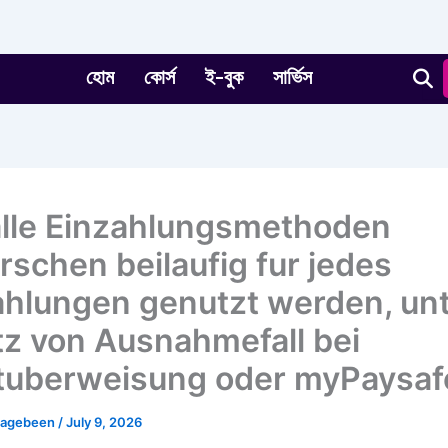
হোম
কোর্স
ই-বুক
সার্ভিস
alle Einzahlungsmethoden
rschen beilaufig fur jedes
hlungen genutzt werden, un
tz von Ausnahmefall bei
tuberweisung oder myPaysaf
nagebeen
/
July 9, 2026