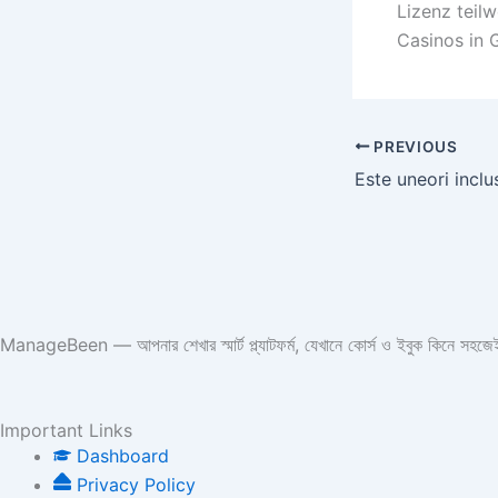
Lizenz teil
Casinos in G
PREVIOUS
ManageBeen — আপনার শেখার স্মার্ট প্ল্যাটফর্ম, যেখানে কোর্স ও ইবুক কিনে সহজেই
Important Links
Dashboard
Privacy Policy