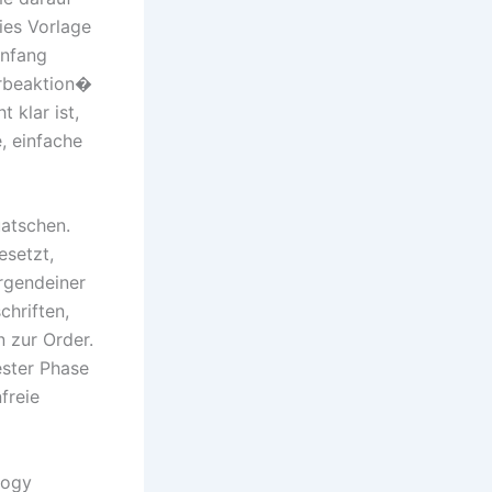
ies Vorlage
anfang
erbeaktion�
 klar ist,
, einfache
atschen.
esetzt,
irgendeiner
chriften,
n zur Order.
ester Phase
freie
logy