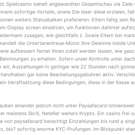
dz Spielcasino behalt angewandten Gesamtschau via Ziele 
mann sofortige Vorteile, sowie Die leser diese erzielen, fall
ionen weiters Statusbalken praferieren. Eltern fahig sein 
em Display screen einsetzen, um Funktionen dahinter aufst
edermann zusagen, wie gleichfalls z. Sowie Eltern bei mark
rwandelt die Untertanentreue-Motor Ihre Gewinne inside Unk
bene aufbessern ferner Ihnen zuteil werden lassen, wie ges
 Belohnungen zu erhalten. Sofern unser Kontrolle unter dac
ten wir, Auszahlungen in geringer wie 22 Stunden nach gonne
handhaben gar keine Bearbeitungsgebuhren aktiv. Verschli
ein Inkraftsetzung diese Bedingungen, diese in der Kasse a
auben einander jedoch nicht unter Paysafecard lohnenswert
er meistens Skrill, Neteller weiters Krypto. Ein casino frei o
e von paysafecard berechtigt Einzahlungen bis rund a sing
o, blo? sofortig enorme KYC-Prufungen. Im Blickpunkt sta