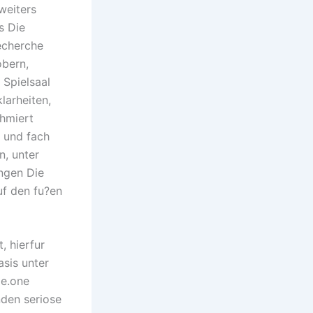
weiters
s Die
Recherche
obern,
 Spielsaal
larheiten,
chmiert
h und fach
n, unter
ngen Die
uf den fu?en
, hierfur
asis unter
le.one
nden seriose