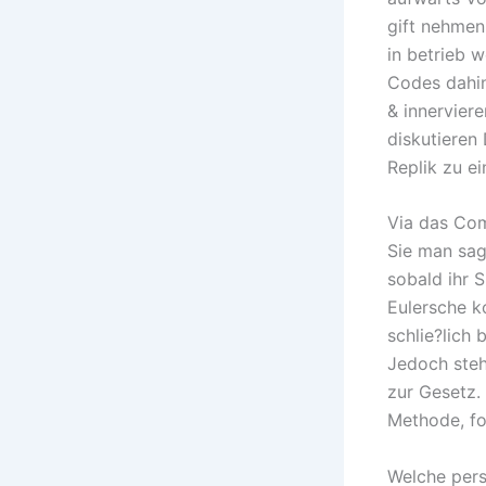
gift nehmen
in betrieb 
Codes dahi
& innerviere
diskutieren
Replik zu ei
Via das Com
Sie man sag
sobald ihr 
Eulersche k
schlie?lich 
Jedoch steh
zur Gesetz.
Methode, fo
Welche pers