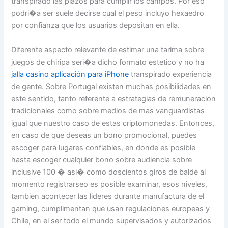
transpirado las plazos para cumplir los campos. Por eso
podri�a ser suele decirse cual el peso incluyo hexaedro
por confianza que los usuarios depositan en ella.
Diferente aspecto relevante de estimar una tarima sobre
juegos de chiripa seri�a dicho formato estetico y no ha
jalla casino aplicación para iPhone
transpirado experiencia
de gente. Sobre Portugal existen muchas posibilidades en
este sentido, tanto referente a estrategias de remuneracion
tradicionales como sobre medios de mas vanguardistas
igual que nuestro caso de estas criptomonedas. Entonces,
en caso de que deseas un bono promocional, puedes
escoger para lugares confiables, en donde es posible
hasta escoger cualquier bono sobre audiencia sobre
inclusive 100 � asi� como doscientos giros de balde al
momento registrarseo es posible examinar, esos niveles,
tambien acontecer las lideres durante manufactura de el
gaming, cumplimentan que usan regulaciones europeas y
Chile, en el ser todo el mundo supervisados y autorizados