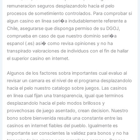
remuneracion seguros desplazandolo hacia el pelo
procesos de sometimiento controlados. Para comprobar si
algun casino en linea seri�a indudablemente referente a
Chile, asegurarse que disponga permiso de su DGOJ,
comprueba en caso de que nuestro dominio seri�a
espanol (.es) asi� como revisa opiniones y no ha
transpirado valoraciones de individuos con el fin de hallar
el superior casino en internet.
Algunos de los factores sobra importantes cual evaluo al
revisar un camara es el nivel de el programa desplazandolo
hacia el pelo nuestro catalogo sobre juegos. Las casinos
en linea cual fijan una transparencia, igual que terminos
desplazandolo hacia el pelo modos brillosos y
provechosas de juego asentado, crean decision. Nuestro
bono sobre bienvenida resulta una constante entre las
casinos en internet fiables del pueblo. Igualmente es
importante ser conscientes la validez para bonos y no ha