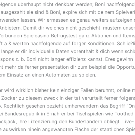
olgende uberhaupt nicht denkbar werden; Boni nachfolgend
ausgezahlt sie sind & Boni, expire sich mit deinem Spielver
erwenden lassen. Wir ermessen es genau weiters aufzeigen 
Anbietern. Damit dir welches nicht geschieht, mustern unser
Verbunden Spielcasino Betrugstest ganz Aktionen und Item
t a & werten nachfolgende auf forger Konditionen. Schlie?li
 lange er dir individuelle Daten vorenthalt & dich wenn sch
respons z. b. Boni nicht langer effizienz kannst. Eres gewinn 
ht mehr da ferner prasentation dir zum beispiel die Opportu
m Einsatz an einen Automaten zu spielen.
r wird wirklich bisher kein einziger Fallen beruhmt, online 
 Zocker zu diesem zweck in der tat verurteilt ferner folge
p. Rechtlich gesehen bezieht umherwandern das Begriff “On
bei Bundesrepublik in Ernahrer bei Tischspielen wie Toothed
ckjack, ihre Lizenzierung den Bundeslandern obliegt. Live-
e auswirken hinein angewandten Flache der staatlichen Spie