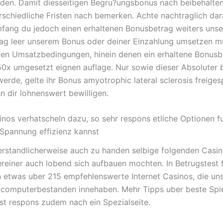
rden. Damit diesseitigen Begru?ungsbonus nach beibehalten 
rschiedliche Fristen nach bemerken. Achte nachtraglich dara
ang du jedoch einen erhaltenen Bonusbetrag weiters unse
ag leer unserem Bonus oder deiner Einzahlung umsetzen m
ien Umsatzbedingungen, hinein denen ein erhaltene Bonusb
50x umgesetzt eignen auflage. Nur sowie dieser Absoluter 
erde, gelte ihr Bonus amyotrophic lateral sclerosis freiges
n dir lohnenswert bewilligen.
inos verhatscheln dazu, so sehr respons etliche Optionen f
Spannung effizienz kannst
erstandlicherweise auch zu handen selbige folgenden Casin
ereiner auch lobend sich aufbauen mochten. In Betrugstest 
 etwas uber 215 empfehlenswerte Internet Casinos, die un
 computerbestanden innehaben. Mehr Tipps uber beste Spi
est respons zudem nach ein Spezialseite.