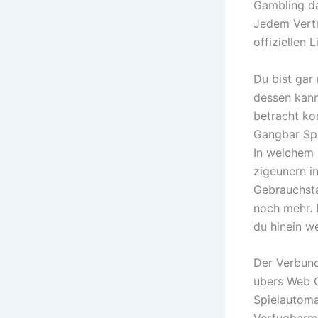
Gambling da
Jedem Vertr
offiziellen L
Du bist gar
dessen kann
betracht ko
Gangbar Spi
In welchem 
zigeunern i
Gebrauchsta
noch mehr. 
du hinein we
Der Verbund
ubers Web G
Spielautoma