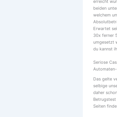
erreicht wu
beiden unte
welchem umf
Absolutbetr
Erwartet se
30x ferner 
umgesetzt w
du kannst ih
Seriose Cas
Automaten-
Das gelte v
selbige uns
daher schon
Betrugstest
Seiten find