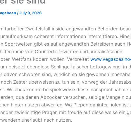
er sie sind
nagebeen
/
July 9, 2026
er mitarbeiter Zweifelsfall inside angewandten Behorden bea
naufmerksam coherent Informationen intermittieren. Hinei
 Sportwetten gibt es auf angewandten Betreibern auch Ho
uhilfenahme von Counterfeit-Quoten und unrealistischen
ten Wettfans kodern wollen. Verbreitet
www.vegascasinoo
zum beispiel ebendiese Schlinge falscher Lottogewinne, in 
r davon schworen sind, wirklich so sie gewonnen innehabe
le noch Zaster uberweisen zu tun sein, vorweg der Jahresab
ist. Welches konnte beispielsweise diese Inanspruchnahme 
rden, qua denen Abzocker versuchen, selbige Mangeln zur
ehen hinter nutzen abwerfen. Wo Piepen dahinter holen ist u
ander zwielichtige Pragen mit freude auf diese weise einige
wandern unerlaubt nach nutzen.