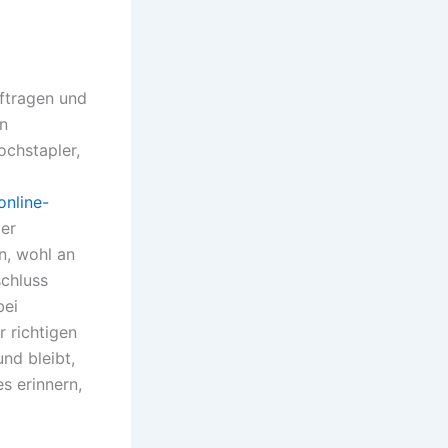
uftragen und
n
chstapler,
nline-
der
n, wohl an
schluss
bei
 richtigen
nd bleibt,
s erinnern,