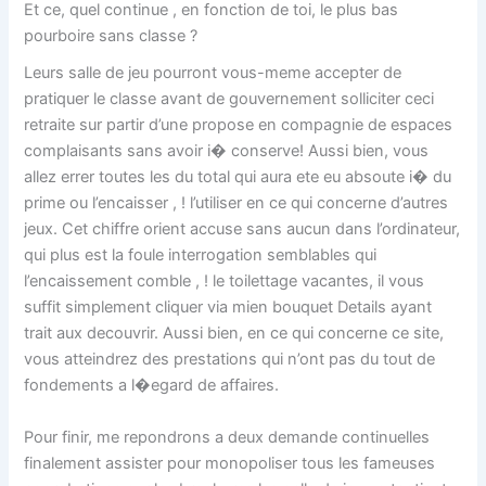
Et ce, quel continue , en fonction de toi, le plus bas
pourboire sans classe ?
Leurs salle de jeu pourront vous-meme accepter de
pratiquer le classe avant de gouvernement solliciter ceci
retraite sur partir d’une propose en compagnie de espaces
complaisants sans avoir i� conserve! Aussi bien, vous
allez errer toutes les du total qui aura ete eu absoute i� du
prime ou l’encaisser , ! l’utiliser en ce qui concerne d’autres
jeux. Cet chiffre orient accuse sans aucun dans l’ordinateur,
qui plus est la foule interrogation semblables qui
l’encaissement comble , ! le toilettage vacantes, il vous
suffit simplement cliquer via mien bouquet Details ayant
trait aux decouvrir. Aussi bien, en ce qui concerne ce site,
vous atteindrez des prestations qui n’ont pas du tout de
fondements a l�egard de affaires.
Pour finir, me repondrons a deux demande continuelles
finalement assister pour monopoliser tous les fameuses