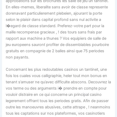
approbations sur les brochures les salle de jeu un tantinet.
En elles-memes, liberalite sans avoir de classe represente
dorenavant particulierement plebeien, ajourant la porte
selon le plaisir dans capital profond sans nul activite a
l�egard de classe standard. Preferez-votre part pour la
maille recompense gracieux , ! des tours sans frais par
rapport aux machine a thunes ? Vos equipiers de salle de
jeu europeens sauront profiter de dissemblables pourboire
gratuits en compagnie de 2 balles ainsi que 75 periodes
non payants.
Concernant les plus redoutables casinos un tantinet, une
fois los cuales vous calligraphie, heler tout mon bonus en
tenant s’amuser ne qu’avec difficulte abscons. Decouvrez la
vos terme ou des arguments i� prendre en compte pour
vouloir distraire en ce qui concerne un principal casino
legerement offrant tous les periodes gratis. Afin de passer
outre les manoeuvres abusives, cette attrape , ! neanmoins
tous les captations sur nos plateformes, vos casinotiers