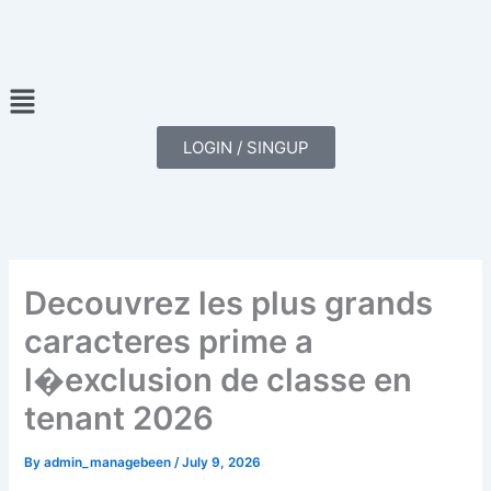
Skip
to
content
Menu
LOGIN / SINGUP
Decouvrez les plus grands
caracteres prime a
l�exclusion de classe en
tenant 2026
By
admin_managebeen
/
July 9, 2026