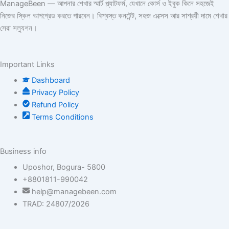
ManageBeen — আপনার শেখার স্মার্ট প্ল্যাটফর্ম, যেখানে কোর্স ও ইবুক কিনে সহজেই
নিজের স্কিল আপগ্রেড করতে পারবেন। বিশ্বস্ত কনটেন্ট, সহজ এক্সেস আর সাশ্রয়ী দামে শেখার
সেরা সল্যুশন।
Important Links
Dashboard
Privacy Policy
Refund Policy
Terms Conditions
Business info
Uposhor, Bogura- 5800
+8801811-990042
help@managebeen.com
TRAD: 24807/2026