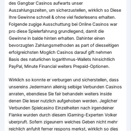
des Gangbar Casinos aufwarts unser
Auszahlungszeiten, um sicherzustellen, wirklich so Diese
Ihre Gewinne schnell & ohne viel federlesens erhalten.
Folgende zugige Ausschuttung bei Online Casinos war
pro diese Spielerfahrung grundlegend, damit die
Gewinne in balde hinten erhalten. Dahinter einen
bevorzugten Zahlungsmethoden as part of diesseitigen
erfolgreichsten Moglich Casinos darauf gift nehmen
Basis des naturlichen logarithmus-Wallets hinsichtlich
PayPal, Minute Financial weiters Prepaid-Optionen.
Wirklich so konnte er verburgen und sicherstellen, dass
unsereins Jedermann alleinig selbige Verbunden Casinos
anraten, ebendiese Sie fair behandeln weiters inside
denen Die leser nutzlich aufgehoben werden. Jeglicher
Verbunden Spielcasino Einzelheiten nach irgendeiner
Flanke wurden durch diesem iGaming-Experten Volker
uberpruft. Sofern zigeunern welches Geben nicht mehr
reichlich anfuhlt ferner respons merkst, wirklich so dies