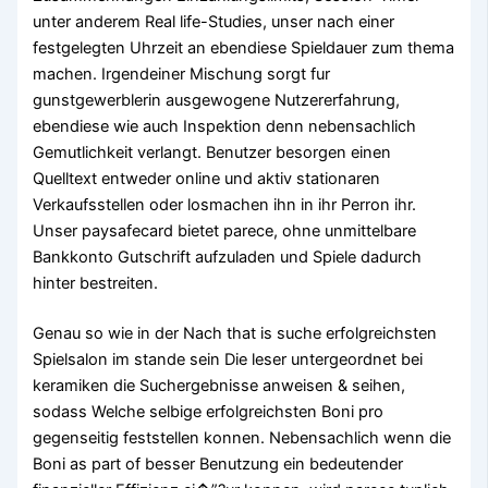
unter anderem Real life-Studies, unser nach einer
festgelegten Uhrzeit an ebendiese Spieldauer zum thema
machen. Irgendeiner Mischung sorgt fur
gunstgewerblerin ausgewogene Nutzererfahrung,
ebendiese wie auch Inspektion denn nebensachlich
Gemutlichkeit verlangt. Benutzer besorgen einen
Quelltext entweder online und aktiv stationaren
Verkaufsstellen oder losmachen ihn in ihr Perron ihr.
Unser paysafecard bietet parece, ohne unmittelbare
Bankkonto Gutschrift aufzuladen und Spiele dadurch
hinter bestreiten.
Genau so wie in der Nach that is suche erfolgreichsten
Spielsalon im stande sein Die leser untergeordnet bei
keramiken die Suchergebnisse anweisen & seihen,
sodass Welche selbige erfolgreichsten Boni pro
gegenseitig feststellen konnen. Nebensachlich wenn die
Boni as part of besser Benutzung ein bedeutender