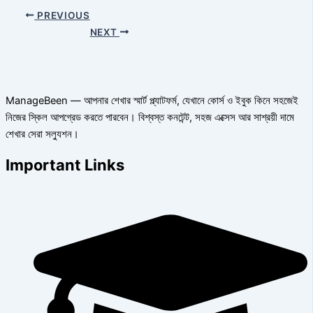
PREVIOUS
NEXT
ManageBeen — আপনার শেখার স্মার্ট প্ল্যাটফর্ম, যেখানে কোর্স ও ইবুক কিনে সহজেই
নিজের স্কিল আপগ্রেড করতে পারবেন। বিশ্বস্ত কনটেন্ট, সহজ এক্সেস আর সাশ্রয়ী দামে
শেখার সেরা সল্যুশন।
Important Links