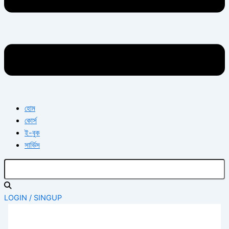
হোম
কোর্স
ই-বুক
সার্ভিস
LOGIN / SINGUP