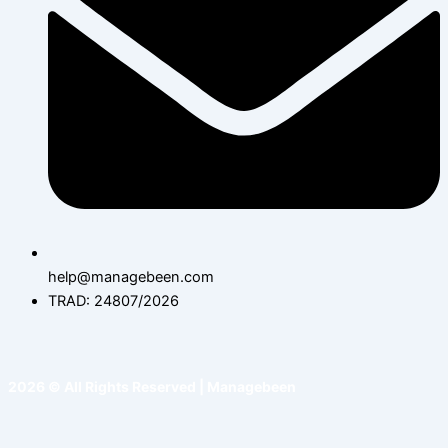
help@managebeen.com
TRAD: 24807/2026
2026 © All Rights Reserved | Managebeen