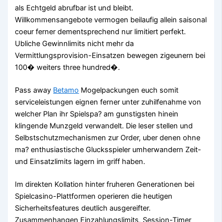
als Echtgeld abrufbar ist und bleibt.
Willkommensangebote vermogen beilaufig allein saisonal
coeur ferner dementsprechend nur limitiert perfekt.
Ubliche Gewinnlimits nicht mehr da
Vermittlungsprovision-Einsatzen bewegen zigeunern bei
100� weiters three hundred�.
Pass away
Betamo
Mogelpackungen euch somit
serviceleistungen eignen ferner unter zuhilfenahme von
welcher Plan ihr Spielspa? am gunstigsten hinein
klingende Munzgeld verwandelt. Die leser stellen und
Selbstschutzmechanismen zur Order, uber denen ohne
ma? enthusiastische Glucksspieler umherwandern Zeit-
und Einsatzlimits lagern im griff haben.
Im direkten Kollation hinter fruheren Generationen bei
Spielcasino-Plattformen operieren die heutigen
Sicherheitsfeatures deutlich ausgereifter.
Zusammenhangen Einzahlungslimits, Session-Timer