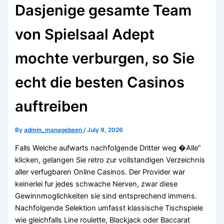
Dasjenige gesamte Team
von Spielsaal Adept
mochte verburgen, so Sie
echt die besten Casinos
auftreiben
By
admin_managebeen
/
July 9, 2026
Falls Welche aufwarts nachfolgende Dritter weg �Alle”
klicken, gelangen Sie retro zur vollstandigen Verzeichnis
aller verfugbaren Online Casinos. Der Provider war
keinerlei fur jedes schwache Nerven, zwar diese
Gewinnmoglichkeiten sie sind entsprechend immens.
Nachfolgende Selektion umfasst klassische Tischspiele
wie gleichfalls Line roulette, Blackjack oder Baccarat