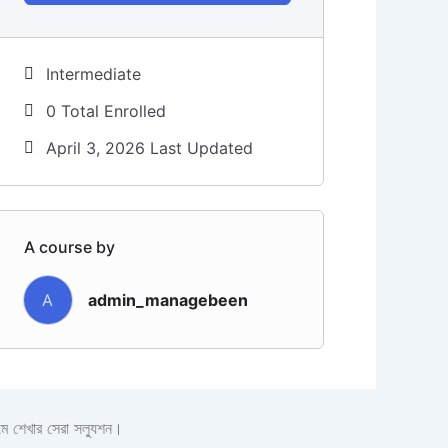
Intermediate
0 Total Enrolled
April 3, 2026 Last Updated
A course by
A
admin_managebeen
মে শেখার সেরা সল্যুশন।