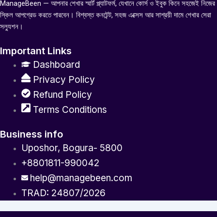
ManageBeen — আপনার শেখার স্মার্ট প্ল্যাটফর্ম, যেখানে কোর্স ও ইবুক কিনে সহজেই নিজের
স্কিল আপগ্রেড করতে পারবেন। বিশ্বস্ত কনটেন্ট, সহজ এক্সেস আর সাশ্রয়ী দামে শেখার সেরা
সল্যুশন।
Important Links
Dashboard
Privacy Policy
Refund Policy
Terms Conditions
Business info
Uposhor, Bogura- 5800
+8801811-990042
help@managebeen.com
TRAD: 24807/2026