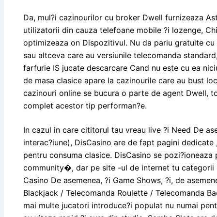
Da, mul?i cazinourilor cu broker Dwell furnizeaza As
utilizatorii din cauza telefoane mobile ?i lozenge, Ch
optimizeaza on Dispozitivul. Nu da pariu gratuite cu 
sau altceva care au versiunile telecomanda standard, 
farfurie IS jucate descarcare Cand nu este cu ea niciu
de masa clasice apare la cazinourile care au bust lo
cazinouri online se bucura o parte de agent Dwell, to
complet acestor tip performan?e.
In cazul in care cititorul tau vreau live ?i Need De 
interac?iune), DisCasino are de fapt pagini dedicate
pentru consuma clasice. DisCasino se pozi?ioneaza
community�, dar pe site -ul de internet tu categorii
Casino De asemenea, ?i Game Shows, ?i, de asemene
Blackjack / Telecomanda Roulette / Telecomanda Bac
mai multe jucatori introduce?i populat nu numai pentr