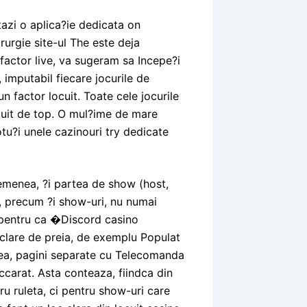
tazi o aplica?ie dedicata on
irurgie site-ul The este deja
factor live, va sugeram sa Incepe?i
imputabil fiecare jocurile de
n factor locuit. Toate cele jocurile
cuit de top. O mul?ime de mare
tu?i unele cazinouri try dedicate
asemenea, ?i partea de show (host,
 , precum ?i show-uri, nu numai
 pentru ca �Discord casino
 clare de preia, de exemplu Populat
a, pagini separate cu Telecomanda
carat. Asta conteaza, fiindca din
u ruleta, ci pentru show-uri care