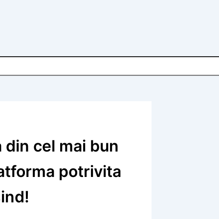
 din cel mai bun
atforma potrivita
sind!