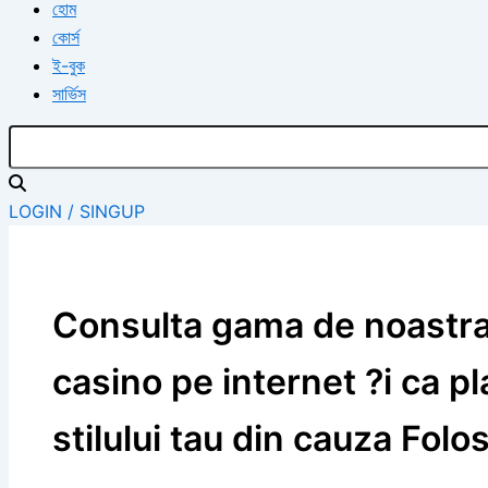
হোম
কোর্স
ই-বুক
সার্ভিস
LOGIN / SINGUP
Consulta gama de noastra
casino pe internet ?i ca pl
stilului tau din cauza Folo