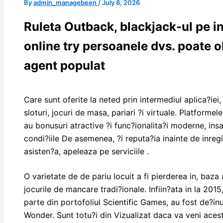
By
admin_managebeen
/
July 8, 2026
Ruleta Outback, blackjack-ul pe in
online try persoanele dvs. poate o
agent populat
Care sunt oferite la neted prin intermediul aplica?iei,
sloturi, jocuri de masa, pariari ?i virtuale. Platformel
au bonusuri atractive ?i func?ionalita?i moderne, insa
condi?iile De asemenea, ?i reputa?ia inainte de inreg
asisten?a, apeleaza pe serviciile .
O varietate de de pariu locuit a fi pierderea in, baza
jocurile de mancare tradi?ionale. Infiin?ata in la 2
parte din portofoliul Scientific Games, au fost de?in
Wonder. Sunt totu?i din Vizualizat daca va veni acest