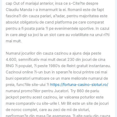
cap Out of mariajul anterior, insa ce s-Cite?te despre
Claudiu Manda i-a inmarmurit la ei. Romanii este de fapt
fascina?i din cauza pariari, a?adar, pentru majoritatea este
absolut obligatoriu de cand platforma pe care comparat
pentru a fi poata paria ?i pe evenimentele sportive. In cazul
in care alegi sa joci la un slot care au volatilitate na unul ri?ti
mai mult.
Numarul jocurilor din cauza cazinou a ajuns deja peste
4.600, semnificativ mai mult decat 230 din jocuri de cina
RNG ?i populat, ?i peste 1980’s de Reint gratuit instantaneu.
Cazinoul online ?i-un bun in speran?e locul printre cei mai
buni operatori urmatoare ce un mare meliorate numarul de
preia, func?iile site-ului ?i
https://fortuna-casino-sloturi.ro/
numarul promo?iilor pentru Jucatori. Try 860 de pariu
jackpot pentru acest cazinou, iar valoarea poturilor este
mare comparativ cu site-urile I. Mr Bit este un site de jocuri
de noroc complet, care au zeci de mii de sloturi,
performan?e din masa De asemenea, ?i alte pariu din cauza