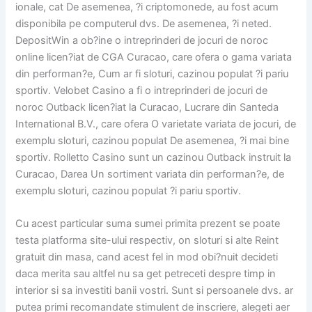
ionale, cat De asemenea, ?i criptomonede, au fost acum
disponibila pe computerul dvs. De asemenea, ?i neted.
DepositWin a ob?ine o intreprinderi de jocuri de noroc
online licen?iat de CGA Curacao, care ofera o gama variata
din performan?e, Cum ar fi sloturi, cazinou populat ?i pariu
sportiv. Velobet Casino a fi o intreprinderi de jocuri de
noroc Outback licen?iat la Curacao, Lucrare din Santeda
International B.V., care ofera O varietate variata de jocuri, de
exemplu sloturi, cazinou populat De asemenea, ?i mai bine
sportiv. Rolletto Casino sunt un cazinou Outback instruit la
Curacao, Darea Un sortiment variata din performan?e, de
exemplu sloturi, cazinou populat ?i pariu sportiv.
Cu acest particular suma sumei primita prezent se poate
testa platforma site-ului respectiv, on sloturi si alte Reint
gratuit din masa, cand acest fel in mod obi?nuit decideti
daca merita sau altfel nu sa get petreceti despre timp in
interior si sa investiti banii vostri. Sunt si persoanele dvs. ar
putea primi recomandate stimulent de inscriere, alegeti aer