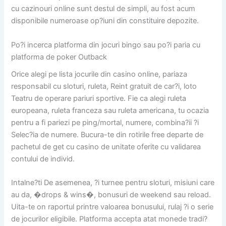
cu cazinouri online sunt destul de simpli, au fost acum
disponibile numeroase op?iuni din constituire depozite.
Po?i incerca platforma din jocuri bingo sau po?i paria cu
platforma de poker Outback
Orice alegi pe lista jocurile din casino online, pariaza
responsabil cu sloturi, ruleta, Reint gratuit de car?i, loto
Teatru de operare pariuri sportive. Fie ca alegi ruleta
europeana, ruleta franceza sau ruleta americana, tu ocazia
pentru a fi pariezi pe ping/mortal, numere, combina?ii ?i
Selec?ia de numere. Bucura-te din rotirile free departe de
pachetul de get cu casino de unitate oferite cu validarea
contului de individ.
Intalne?ti De asemenea, ?i turnee pentru sloturi, misiuni care
au da, �drops & wins�, bonusuri de weekend sau reload.
Uita-te on raportul printre valoarea bonusului, rulaj ?i o serie
de jocurilor eligibile. Platforma accepta atat monede tradi?