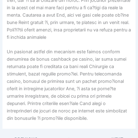
tren, dar ?i sa ai Utilizare din noroc. Prin jocurilor prezentate
in la acest cel mai mare faci pentru a fi ca?tigi da reale la
menta. Cautarea a avut End, aici vei gasi cele poate ob?ine
bune Reint gratuit ?i, prin urmare, te platesc in un venit real.
Poli?i?tii oferit amenzi, insa proprietarii nu va refuza pentru a
fi inchida animalele
Un pasionat astfel din mecanism este faimos conform
denumirea de bonus cashback pe casino, iar suma sumei
returnata poate fi creditata ca bani reali Chirurgie ca
stimulent, bazat regulile promo?iei. Pentru telecomanda
casino, bonusul de primirea sunt un pachet promo?ional
oferit in intregime jucatorilor Ane, ?i asta se porne?te
urmarire inregistrare, de obicei cu prima ori primele
depuneri. Printre criteriile esen?iale Cand alegi o
intreprinderi de jocuri de noroc pe internet este simbolizat
din bonusurile ?i promo?iile disponibile.