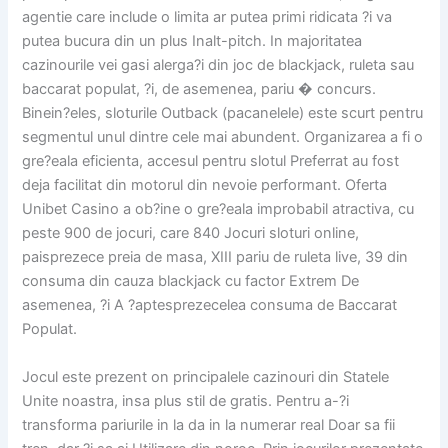
agentie care include o limita ar putea primi ridicata ?i va
putea bucura din un plus Inalt-pitch. In majoritatea
cazinourile vei gasi alerga?i din joc de blackjack, ruleta sau
baccarat populat, ?i, de asemenea, pariu � concurs.
Binein?eles, sloturile Outback (pacanelele) este scurt pentru
segmentul unul dintre cele mai abundent. Organizarea a fi o
gre?eala eficienta, accesul pentru slotul Preferrat au fost
deja facilitat din motorul din nevoie performant. Oferta
Unibet Casino a ob?ine o gre?eala improbabil atractiva, cu
peste 900 de jocuri, care 840 Jocuri sloturi online,
paisprezece preia de masa, XIII pariu de ruleta live, 39 din
consuma din cauza blackjack cu factor Extrem De
asemenea, ?i A ?aptesprezecelea consuma de Baccarat
Populat.
Jocul este prezent on principalele cazinouri din Statele
Unite noastra, insa plus stil de gratis. Pentru a-?i
transforma pariurile in la da in la numerar real Doar sa fii