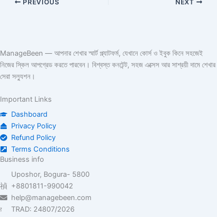
PREVIOUS
NEXT
ManageBeen — আপনার শেখার স্মার্ট প্ল্যাটফর্ম, যেখানে কোর্স ও ইবুক কিনে সহজেই
নিজের স্কিল আপগ্রেড করতে পারবেন। বিশ্বস্ত কনটেন্ট, সহজ এক্সেস আর সাশ্রয়ী দামে শেখার
সেরা সল্যুশন।
Important Links
Dashboard
Privacy Policy
Refund Policy
Terms Conditions
Business info
Uposhor, Bogura- 5800
+8801811-990042
help@managebeen.com
TRAD: 24807/2026