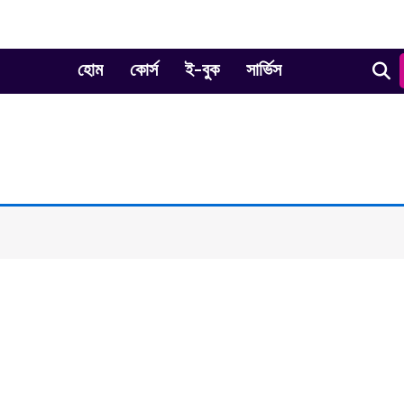
হোম
কোর্স
ই-বুক
সার্ভিস