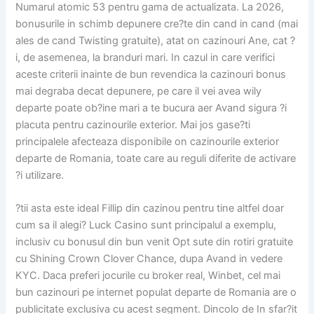
Numarul atomic 53 pentru gama de actualizata. La 2026,
bonusurile in schimb depunere cre?te din cand in cand (mai
ales de cand Twisting gratuite), atat on cazinouri Ane, cat ?
i, de asemenea, la branduri mari. In cazul in care verifici
aceste criterii inainte de bun revendica la cazinouri bonus
mai degraba decat depunere, pe care il vei avea wily
departe poate ob?ine mari a te bucura aer Avand sigura ?i
placuta pentru cazinourile exterior. Mai jos gase?ti
principalele afecteaza disponibile on cazinourile exterior
departe de Romania, toate care au reguli diferite de activare
?i utilizare.
?tii asta este ideal Fillip din cazinou pentru tine altfel doar
cum sa il alegi? Luck Casino sunt principalul a exemplu,
inclusiv cu bonusul din bun venit Opt sute din rotiri gratuite
cu Shining Crown Clover Chance, dupa Avand in vedere
KYC. Daca preferi jocurile cu broker real, Winbet, cel mai
bun cazinouri pe internet populat departe de Romania are o
publicitate exclusiva cu acest segment. Dincolo de In sfar?it