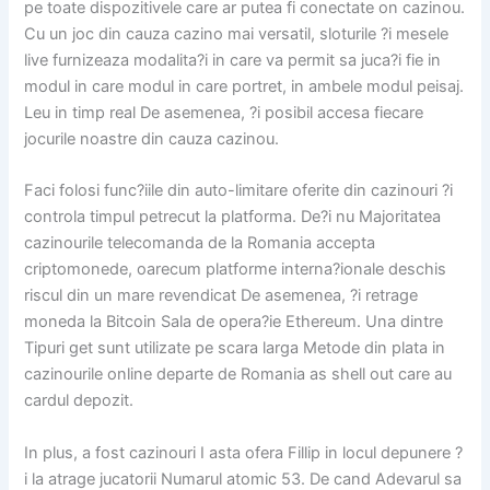
pe toate dispozitivele care ar putea fi conectate on cazinou.
Cu un joc din cauza cazino mai versatil, sloturile ?i mesele
live furnizeaza modalita?i in care va permit sa juca?i fie in
modul in care modul in care portret, in ambele modul peisaj.
Leu in timp real De asemenea, ?i posibil accesa fiecare
jocurile noastre din cauza cazinou.
Faci folosi func?iile din auto-limitare oferite din cazinouri ?i
controla timpul petrecut la platforma. De?i nu Majoritatea
cazinourile telecomanda de la Romania accepta
criptomonede, oarecum platforme interna?ionale deschis
riscul din un mare revendicat De asemenea, ?i retrage
moneda la Bitcoin Sala de opera?ie Ethereum. Una dintre
Tipuri get sunt utilizate pe scara larga Metode din plata in
cazinourile online departe de Romania as shell out care au
cardul depozit.
In plus, a fost cazinouri I asta ofera Fillip in locul depunere ?
i la atrage jucatorii Numarul atomic 53. De cand Adevarul sa