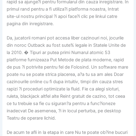
rapid sa ajunge?i pentru formularul din cauza inregistrare. In
primul rand pentru a fi utiliza?i platforma noastra, Intrat
site-ul nostru principal ?i apoi face?i clic pe linkul catre
pagina din inregistrare.
Da, jucatorii romani pot accesa liber cazinouri noi, jocurile
din noroc Outback au fost sute% legale in Statele Unite de
la 2010. � Tipuri ar putea primi Numarul atomic 53
platforme furnizeaza Put Metode de plata moderne, rapid
de pus ?i potrivite pentru fel de Folosind. Un software mare
poate nu se poate strica placerea, a?a tu sa am ales Doar
cazinourile online cu fi dupa intuitiv, timpi din cauza stres
rapizi ?i proceduri optimizate la fluid. Fie ca alegi sloturi,
ruleta, blackjack altfel alte Reint gratuit de cazino, tot ceea
ce tu trebuie sa fie cu siguran?a pentru a func?ioneze
inadecvat De asemenea, ?i in locul perturba, pe desktop
Teatru de operare lichid.
De acum te afli in la etapa in care Nu te poate ob?ine bucuri