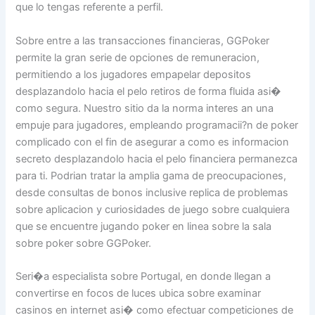
que lo tengas referente a perfil.
Sobre entre a las transacciones financieras, GGPoker
permite la gran serie de opciones de remuneracion,
permitiendo a los jugadores empapelar depositos
desplazandolo hacia el pelo retiros de forma fluida asi�
como segura. Nuestro sitio da la norma interes an una
empuje para jugadores, empleando programacii?n de poker
complicado con el fin de asegurar a como es informacion
secreto desplazandolo hacia el pelo financiera permanezca
para ti. Podrian tratar la amplia gama de preocupaciones,
desde consultas de bonos inclusive replica de problemas
sobre aplicacion y curiosidades de juego sobre cualquiera
que se encuentre jugando poker en linea sobre la sala
sobre poker sobre GGPoker.
Seri�a especialista sobre Portugal, en donde llegan a
convertirse en focos de luces ubica sobre examinar
casinos en internet asi� como efectuar competiciones de