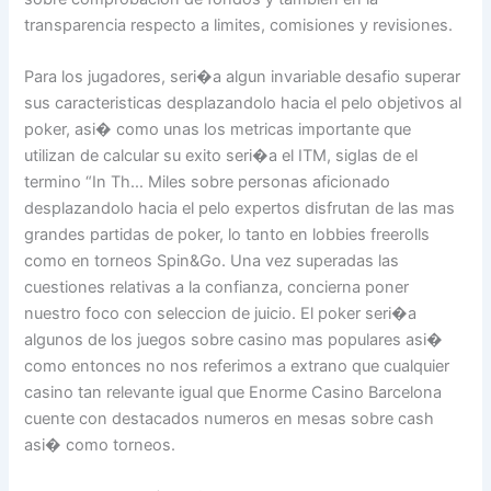
transparencia respecto a limites, comisiones y revisiones.
Para los jugadores, seri�a algun invariable desafio superar
sus caracteristicas desplazandolo hacia el pelo objetivos al
poker, asi� como unas los metricas importante que
utilizan de calcular su exito seri�a el ITM, siglas de el
termino “In Th… Miles sobre personas aficionado
desplazandolo hacia el pelo expertos disfrutan de las mas
grandes partidas de poker, lo tanto en lobbies freerolls
como en torneos Spin&Go. Una vez superadas las
cuestiones relativas a la confianza, concierna poner
nuestro foco con seleccion de juicio. El poker seri�a
algunos de los juegos sobre casino mas populares asi�
como entonces no nos referimos a extrano que cualquier
casino tan relevante igual que Enorme Casino Barcelona
cuente con destacados numeros en mesas sobre cash
asi� como torneos.