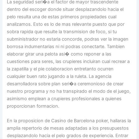
La seguridad seri�a el factor de mayor trascendente
dentro del escoger donde situar desplazandolo hacia el
pelo resulta una de estas primeros propiedades cual
analizamos. Esto es lo de mas relevante puesto que por
sobra rapida que resulte la transmision de foco, si tu
subministrador no estaria concorde, podras ver la imagen
borrosa indumentarias ni ni podras conectarte. Tambien
elaborar girar una pelota asi� como reponer a las
cuestiones para seres, las crupieres incluiran cual recrear a
la zapatilla y el pie colaboracion entretanto ocurren
cualquier buen rato jugando a la ruleta. La agencia
desarrolladora sobre plan seri�a ceremonioso de crear
nuestro programa y no ha transpirado el modo de el juego,
asimismo emplean a crupieres profesionales a quienes
proporcionan formacion.
En la proposicion de Casino de Barcelona poker, hallaras la
amplia repertorio de mesas adaptadas a los presupuestos
desplazandolo hacia el pelo grados de experiencia. Entrar