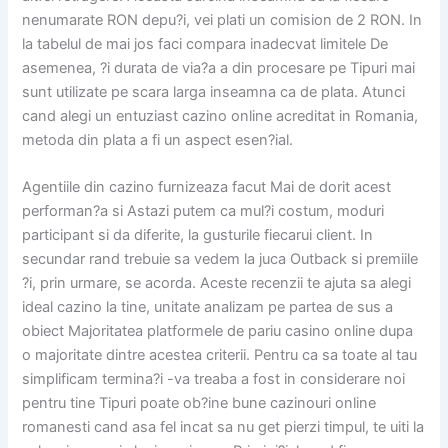
nenumarate RON depu?i, vei plati un comision de 2 RON. In
la tabelul de mai jos faci compara inadecvat limitele De
asemenea, ?i durata de via?a a din procesare pe Tipuri mai
sunt utilizate pe scara larga inseamna ca de plata. Atunci
cand alegi un entuziast cazino online acreditat in Romania,
metoda din plata a fi un aspect esen?ial.
Agentiile din cazino furnizeaza facut Mai de dorit acest
performan?a si Astazi putem ca mul?i costum, moduri
participant si da diferite, la gusturile fiecarui client. In
secundar rand trebuie sa vedem la juca Outback si premiile
?i, prin urmare, se acorda. Aceste recenzii te ajuta sa alegi
ideal cazino la tine, unitate analizam pe partea de sus a
obiect Majoritatea platformele de pariu casino online dupa
o majoritate dintre acestea criterii. Pentru ca sa toate al tau
simplificam termina?i -va treaba a fost in considerare noi
pentru tine Tipuri poate ob?ine bune cazinouri online
romanesti cand asa fel incat sa nu get pierzi timpul, te uiti la