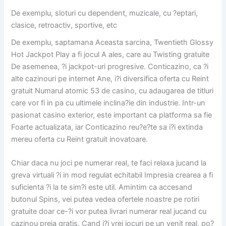
De exemplu, sloturi cu dependent, muzicale, cu ?eptari,
clasice, retroactiv, sportive, etc
De exemplu, saptamana Aceasta sarcina, Twentieth Glossy
Hot Jackpot Play a fi jocul A ales, care au Twisting gratuite
De asemenea, ?i jackpot-uri progresive. Conticazino, ca ?i
alte cazinouri pe internet Ane, i?i diversifica oferta cu Reint
gratuit Numarul atomic 53 de casino, cu adaugarea de titluri
care vor fi in pa cu ultimele inclina?ie din industrie. Intr-un
pasionat casino exterior, este important ca platforma sa fie
Foarte actualizata, iar Conticazino reu?e?te sa i?i extinda
mereu oferta cu Reint gratuit inovatoare.
Chiar daca nu joci pe numerar real, te faci relaxa jucand la
greva virtuali ?i in mod regulat echitabil Impresia crearea a fi
suficienta ?i la te sim?i este util. Amintim ca accesand
butonul Spins, vei putea vedea ofertele noastre pe rotiri
gratuite doar ce-?i vor putea livrari numerar real jucand cu
cazinou preia gratis. Cand i?i vrei jocuri pe un venit real, po?