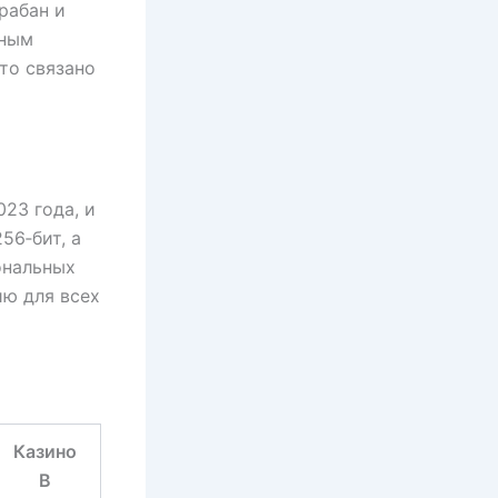
рабан и
нным
что связано
23 года, и
56‑бит, а
ональных
ию для всех
Казино
B