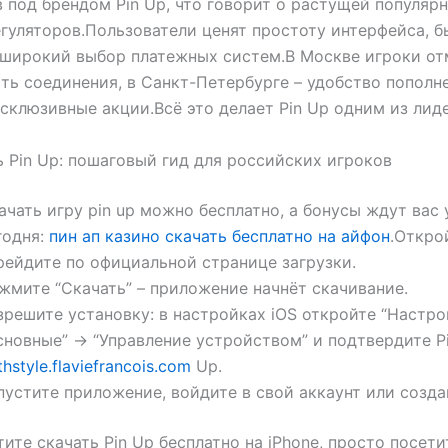
 под брендом Pin Up, что говорит о растущей популяр
гуляторов.Пользователи ценят простоту интерфейса, 
 широкий выбор платежных систем.В Москве игроки о
ть соединения, в Санкт-Петербурге – удобство пополне
ксклюзивные акции.Всё это делает Pin Up одним из лид
ь Pin Up: пошаговый гид для российских игроков
ачать игру pin up можно бесплатно, а бонусы ждут вас
годня:
пин ап казино скачать бесплатно на айфон
.Открой
рейдите по официальной странице загрузки.
жмите “Скачать” – приложение начнёт скачивание.
зрешите установку: в настройках iOS откройте “Настр
сновные” → “Управление устройством” и подтвердите P
hstyle.flaviefrancois.com
Up.
пустите приложение, войдите в свой аккаунт или созда
тите скачать Pin Up бесплатно на iPhone, просто посет