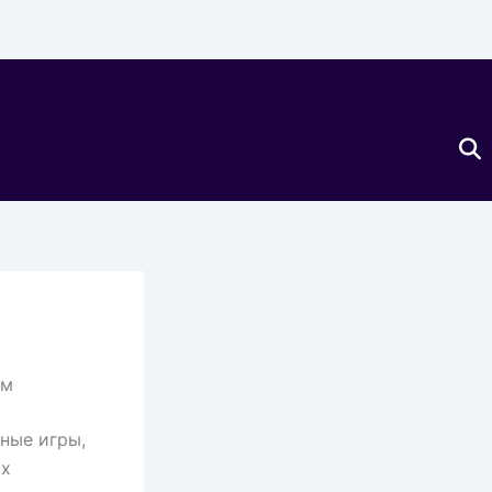
ым
ьные игры,
ых