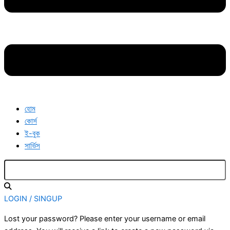
হোম
কোর্স
ই-বুক
সার্ভিস
LOGIN / SINGUP
Lost your password? Please enter your username or email