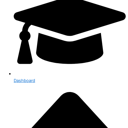
Dashboard