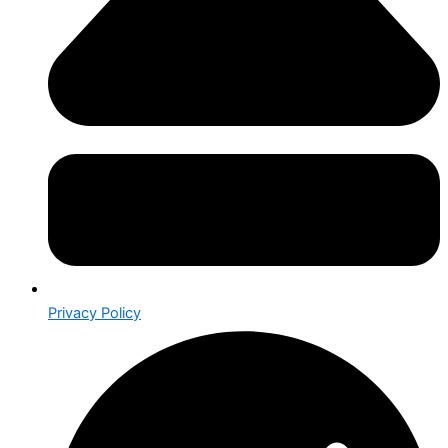
Privacy Policy