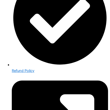
Refund Policy